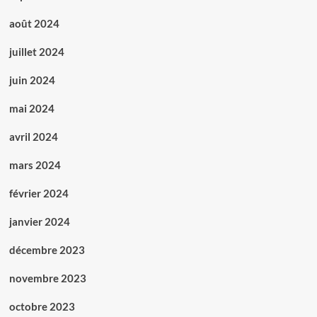
août 2024
juillet 2024
juin 2024
mai 2024
avril 2024
mars 2024
février 2024
janvier 2024
décembre 2023
novembre 2023
octobre 2023