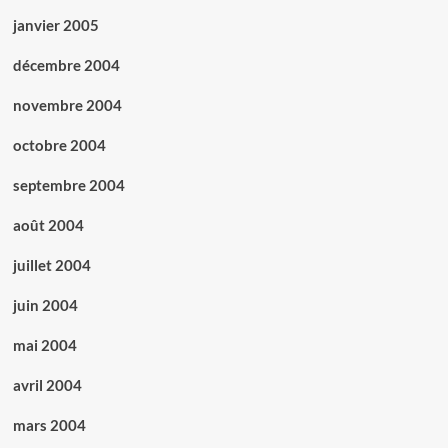
janvier 2005
décembre 2004
novembre 2004
octobre 2004
septembre 2004
août 2004
juillet 2004
juin 2004
mai 2004
avril 2004
mars 2004