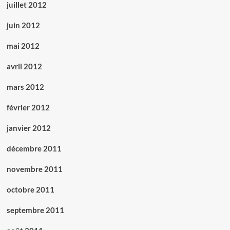
juillet 2012
juin 2012
mai 2012
avril 2012
mars 2012
février 2012
janvier 2012
décembre 2011
novembre 2011
octobre 2011
septembre 2011