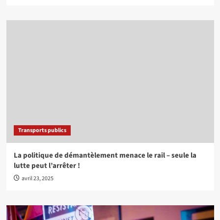
Transports publics
La politique de démantèlement menace le rail – seule la
lutte peut l’arrêter !
avril 23, 2025