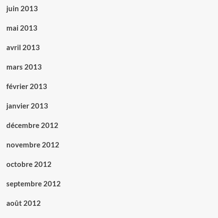
juin 2013
mai 2013
avril 2013
mars 2013
février 2013
janvier 2013
décembre 2012
novembre 2012
octobre 2012
septembre 2012
août 2012