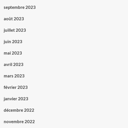
septembre 2023
août 2023
juillet 2023
juin 2023
mai 2023
avril 2023
mars 2023
février 2023
janvier 2023
décembre 2022
novembre 2022