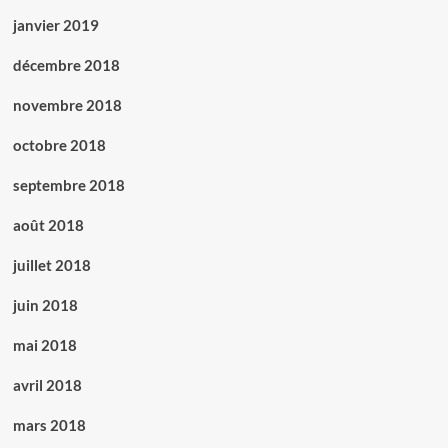
janvier 2019
décembre 2018
novembre 2018
octobre 2018
septembre 2018
août 2018
juillet 2018
juin 2018
mai 2018
avril 2018
mars 2018