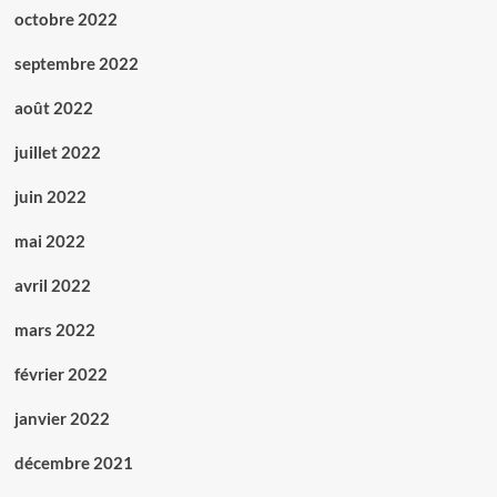
octobre 2022
septembre 2022
août 2022
juillet 2022
juin 2022
mai 2022
avril 2022
mars 2022
février 2022
janvier 2022
décembre 2021