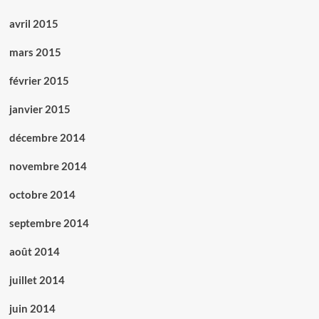
avril 2015
mars 2015
février 2015
janvier 2015
décembre 2014
novembre 2014
octobre 2014
septembre 2014
août 2014
juillet 2014
juin 2014