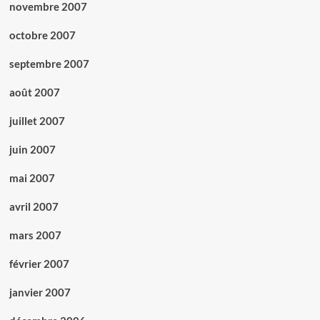
novembre 2007
octobre 2007
septembre 2007
août 2007
juillet 2007
juin 2007
mai 2007
avril 2007
mars 2007
février 2007
janvier 2007