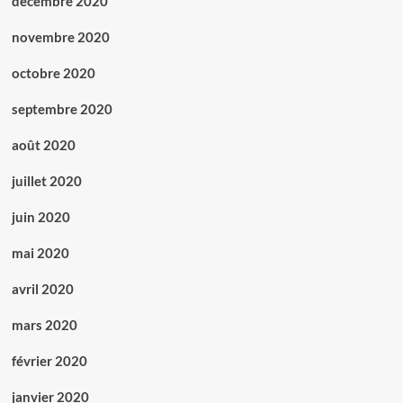
décembre 2020
novembre 2020
octobre 2020
septembre 2020
août 2020
juillet 2020
juin 2020
mai 2020
avril 2020
mars 2020
février 2020
janvier 2020