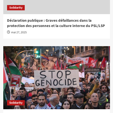
Solidarity
Déclaration publique : Graves défaillances dans la
protection des personnes et la culture interne du PSL/LSP
mai 27, 2025
Solidarity