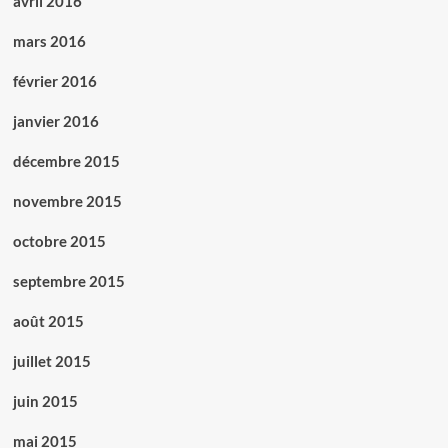
avril 2016
mars 2016
février 2016
janvier 2016
décembre 2015
novembre 2015
octobre 2015
septembre 2015
août 2015
juillet 2015
juin 2015
mai 2015