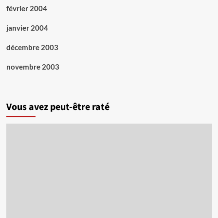
février 2004
janvier 2004
décembre 2003
novembre 2003
Vous avez peut-être raté