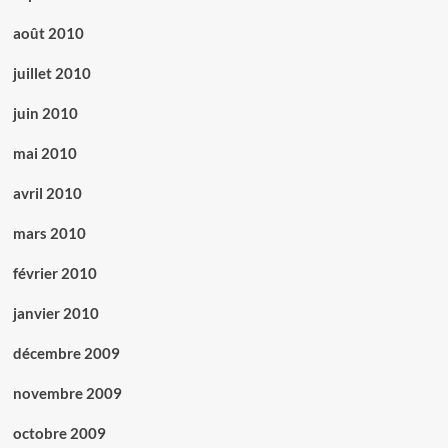
août 2010
juillet 2010
juin 2010
mai 2010
avril 2010
mars 2010
février 2010
janvier 2010
décembre 2009
novembre 2009
octobre 2009