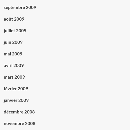
septembre 2009
août 2009
juillet 2009
juin 2009
mai 2009
avril 2009
mars 2009
février 2009
janvier 2009
décembre 2008
novembre 2008