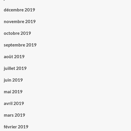
décembre 2019
novembre 2019
octobre 2019
septembre 2019
août 2019
juillet 2019
juin 2019
mai 2019
avril 2019
mars 2019
février 2019