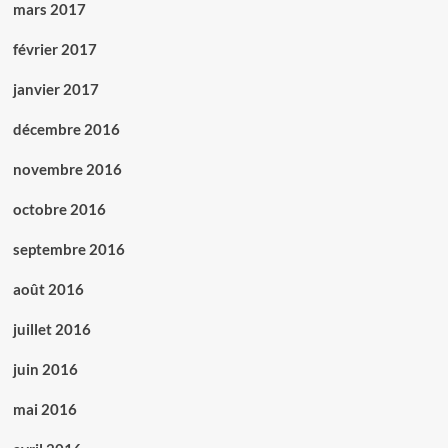
mars 2017
février 2017
janvier 2017
décembre 2016
novembre 2016
octobre 2016
septembre 2016
août 2016
juillet 2016
juin 2016
mai 2016