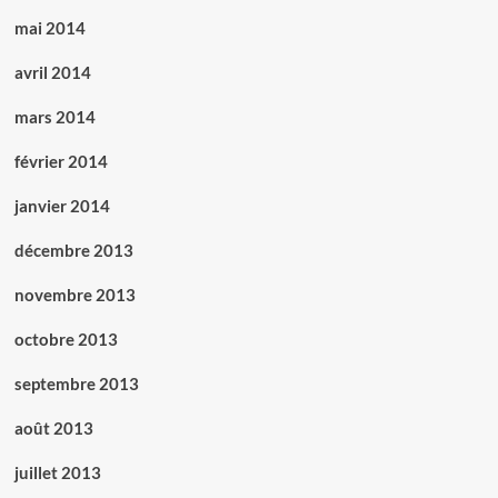
mai 2014
avril 2014
mars 2014
février 2014
janvier 2014
décembre 2013
novembre 2013
octobre 2013
septembre 2013
août 2013
juillet 2013