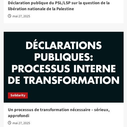
Déclaration publique du PSL/LSP sur la question de la
libération nationale de la Palestine
mai 27, 2025
Solidarity
Un processus de transformation nécessaire – sérieux,
approfondi
mai 27, 2025