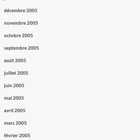
décembre 2005
novembre 2005
octobre 2005
septembre 2005
août 2005
juillet 2005
juin 2005
mai 2005
avril 2005
mars 2005
février 2005