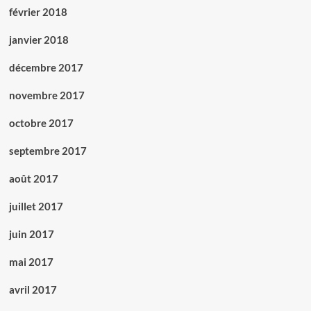
février 2018
janvier 2018
décembre 2017
novembre 2017
octobre 2017
septembre 2017
août 2017
juillet 2017
juin 2017
mai 2017
avril 2017