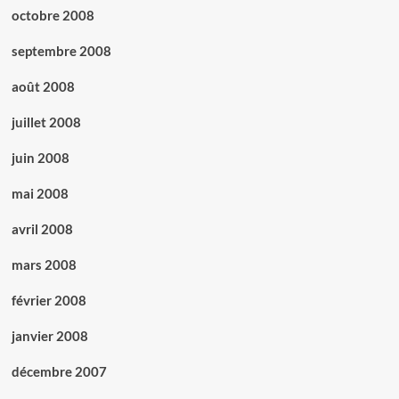
octobre 2008
septembre 2008
août 2008
juillet 2008
juin 2008
mai 2008
avril 2008
mars 2008
février 2008
janvier 2008
décembre 2007