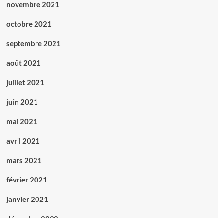
novembre 2021
octobre 2021
septembre 2021
août 2021
juillet 2021
juin 2021
mai 2021
avril 2021
mars 2021
février 2021
janvier 2021