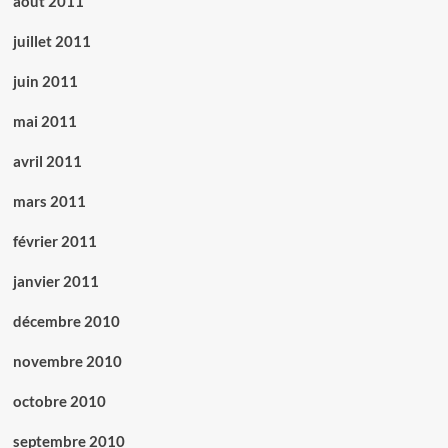
août 2011
juillet 2011
juin 2011
mai 2011
avril 2011
mars 2011
février 2011
janvier 2011
décembre 2010
novembre 2010
octobre 2010
septembre 2010