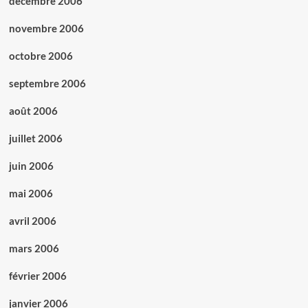
décembre 2006
novembre 2006
octobre 2006
septembre 2006
août 2006
juillet 2006
juin 2006
mai 2006
avril 2006
mars 2006
février 2006
janvier 2006