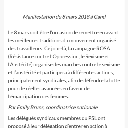
Manifestation du 8 mars 2018 à Gand
Le 8 mars doit être l’occasion de remettre en avant
les meilleures traditions du mouvement organisé
des travailleurs. Ce jour-là, la campagne ROSA
(Résistance contre l’Oppression, le Sexisme et
l’Austérité) organise des marches contre le sexisme
et l’austérité et participera à différentes actions,
principalement syndicales, afin de défendre la lutte
pour de réelles avancées en faveur de
l’émancipation des femmes.
Par Emily Bruns, coordinatrice nationale
Les délégués syndicaux membres du PSL ont
proposé à leur délégation d’entrer en action à