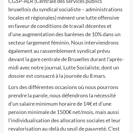
CGSP-ALR (Centrale des services publics
bruxellois du syndical socialiste – administrations
locales et régionales) mènent une lutte offensive
en faveur de conditions de travail décentes et
d’une augmentation des barèmes de 10% dans un
secteur largement féminin. Nous interviendrons
également au rassemblement syndical prévu
devant la gare centrale de Bruxelles durant l’après-
midi avec notre journal, Lutte Socialiste, dont un
dossier est consacré à la journée du 8 mars.
Lors des différentes occasions où nous pourrons
prendre la parole, nous défendrons la nécessité
d’un salaire minimum horaire de 14€ et d’une
pension minimale de 1500€ net/mois, mais aussi
l’individualisation des allocations sociales et leur
revalorisation au-delà du seuil de pauvreté. C’est