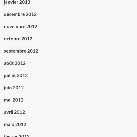
janvier 2013
décembre 2012
novembre 2012
octobre 2012
septembre 2012
août 2012
juillet 2012
juin 2012
mai 2012
avril 2012
mars 2012
février 2012