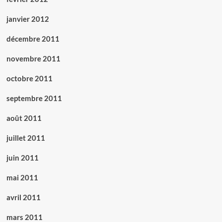
janvier 2012
décembre 2011
novembre 2011
octobre 2011
septembre 2011
août 2011
juillet 2011
juin 2011
mai 2011
avril 2011
mars 2011