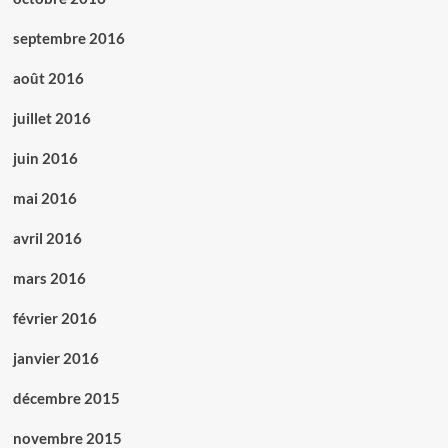
septembre 2016
août 2016
juillet 2016
juin 2016
mai 2016
avril 2016
mars 2016
février 2016
janvier 2016
décembre 2015
novembre 2015