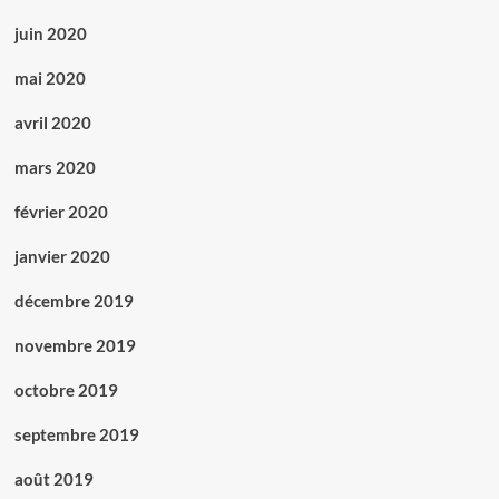
juin 2020
mai 2020
avril 2020
mars 2020
février 2020
janvier 2020
décembre 2019
novembre 2019
octobre 2019
septembre 2019
août 2019