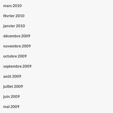
mars 2010
février 2010
janvier 2010
décembre 2009
novembre 2009
octobre 2009
septembre 2009
août 2009
juillet 2009
juin 2009
mai 2009