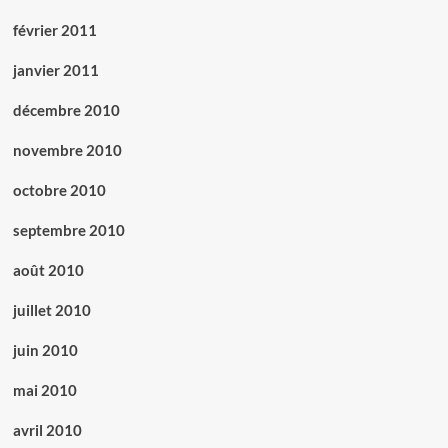
février 2011
janvier 2011
décembre 2010
novembre 2010
octobre 2010
septembre 2010
août 2010
juillet 2010
juin 2010
mai 2010
avril 2010