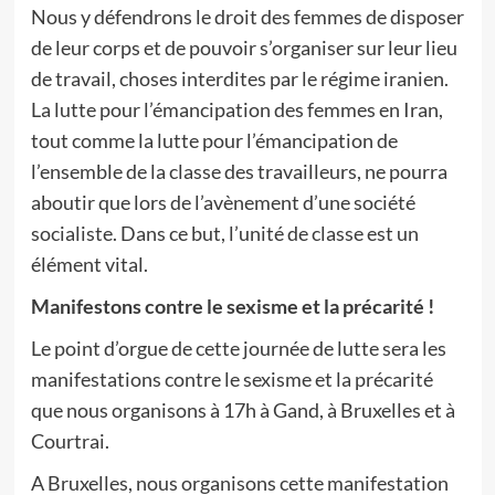
Nous y défendrons le droit des femmes de disposer
de leur corps et de pouvoir s’organiser sur leur lieu
de travail, choses interdites par le régime iranien.
La lutte pour l’émancipation des femmes en Iran,
tout comme la lutte pour l’émancipation de
l’ensemble de la classe des travailleurs, ne pourra
aboutir que lors de l’avènement d’une société
socialiste. Dans ce but, l’unité de classe est un
élément vital.
Manifestons contre le sexisme et la précarité !
Le point d’orgue de cette journée de lutte sera les
manifestations contre le sexisme et la précarité
que nous organisons à 17h à Gand, à Bruxelles et à
Courtrai.
A Bruxelles, nous organisons cette manifestation