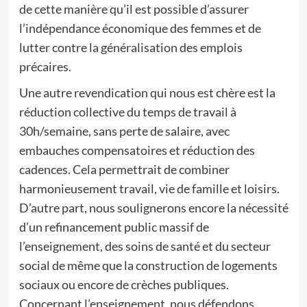
de cette manière qu’il est possible d’assurer
l’indépendance économique des femmes et de
lutter contre la généralisation des emplois
précaires.
Une autre revendication qui nous est chère est la
réduction collective du temps de travail à
30h/semaine, sans perte de salaire, avec
embauches compensatoires et réduction des
cadences. Cela permettrait de combiner
harmonieusement travail, vie de famille et loisirs.
D’autre part, nous soulignerons encore la nécessité
d’un refinancement public massif de
l’enseignement, des soins de santé et du secteur
social de même que la construction de logements
sociaux ou encore de crèches publiques.
Concernant l’enseignement, nous défendons