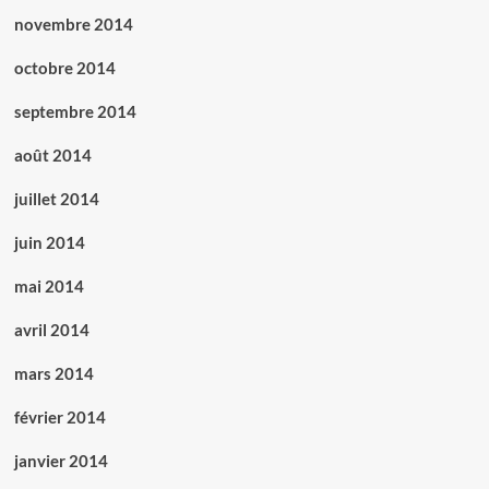
novembre 2014
octobre 2014
septembre 2014
août 2014
juillet 2014
juin 2014
mai 2014
avril 2014
mars 2014
février 2014
janvier 2014