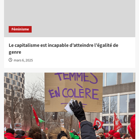
Féminisme
Le capitalisme est incapable d’atteindre l’égalité de
genre
mars 6, 2025