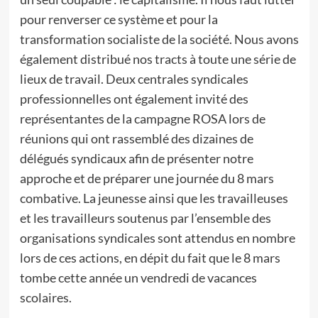
pour renverser ce système et pour la
transformation socialiste de la société. Nous avons
également distribué nos tracts à toute une série de
lieux de travail. Deux centrales syndicales
professionnelles ont également invité des
représentantes de la campagne ROSA lors de
réunions qui ont rassemblé des dizaines de
délégués syndicaux afin de présenter notre
approche et de préparer une journée du 8 mars
combative. La jeunesse ainsi que les travailleuses
et les travailleurs soutenus par l’ensemble des
organisations syndicales sont attendus en nombre
lors de ces actions, en dépit du fait que le 8 mars
tombe cette année un vendredi de vacances
scolaires.