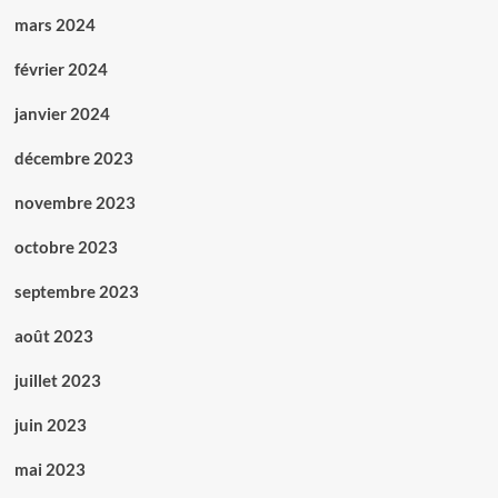
mars 2024
février 2024
janvier 2024
décembre 2023
novembre 2023
octobre 2023
septembre 2023
août 2023
juillet 2023
juin 2023
mai 2023