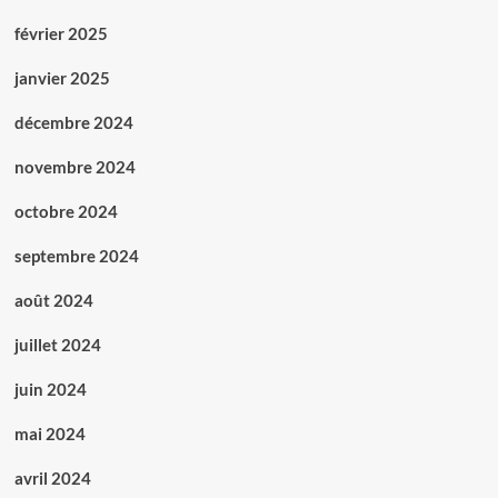
février 2025
janvier 2025
décembre 2024
novembre 2024
octobre 2024
septembre 2024
août 2024
juillet 2024
juin 2024
mai 2024
avril 2024