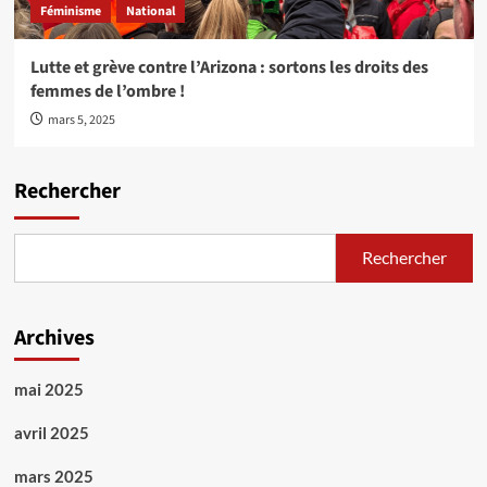
Féminisme
National
Lutte et grève contre l’Arizona : sortons les droits des
femmes de l’ombre !
mars 5, 2025
Rechercher
Rechercher
Archives
mai 2025
avril 2025
mars 2025