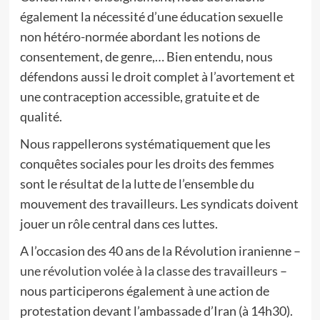
également la nécessité d’une éducation sexuelle
non hétéro-normée abordant les notions de
consentement, de genre,… Bien entendu, nous
défendons aussi le droit complet à l’avortement et
une contraception accessible, gratuite et de
qualité.
Nous rappellerons systématiquement que les
conquêtes sociales pour les droits des femmes
sont le résultat de la lutte de l’ensemble du
mouvement des travailleurs. Les syndicats doivent
jouer un rôle central dans ces luttes.
A l’occasion des 40 ans de la Révolution iranienne –
une révolution volée à la classe des travailleurs
–
nous participerons également à une action de
protestation devant l’ambassade d’Iran (à 14h30).