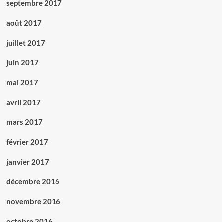
septembre 2017
août 2017
juillet 2017
juin 2017
mai 2017
avril 2017
mars 2017
février 2017
janvier 2017
décembre 2016
novembre 2016
octobre 2016