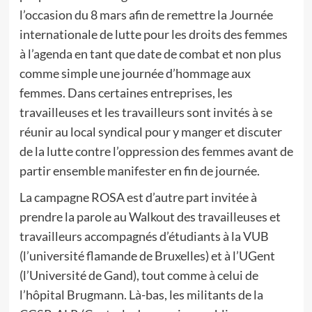
l’occasion du 8 mars afin de remettre la Journée
internationale de lutte pour les droits des femmes
à l’agenda en tant que date de combat et non plus
comme simple une journée d’hommage aux
femmes. Dans certaines entreprises, les
travailleuses et les travailleurs sont invités à se
réunir au local syndical pour y manger et discuter
de la lutte contre l’oppression des femmes avant de
partir ensemble manifester en fin de journée.
La campagne ROSA est d’autre part invitée à
prendre la parole au Walkout des travailleuses et
travailleurs accompagnés d’étudiants à la VUB
(l’université flamande de Bruxelles) et à l’UGent
(l’Université de Gand), tout comme à celui de
l’hôpital Brugmann. Là-bas, les militants de la