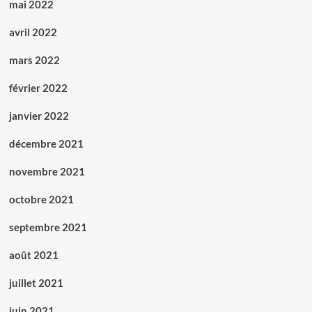
mai 2022
avril 2022
mars 2022
février 2022
janvier 2022
décembre 2021
novembre 2021
octobre 2021
septembre 2021
août 2021
juillet 2021
juin 2021