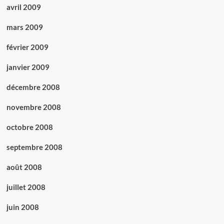
avril 2009
mars 2009
février 2009
janvier 2009
décembre 2008
novembre 2008
octobre 2008
septembre 2008
août 2008
juillet 2008
juin 2008