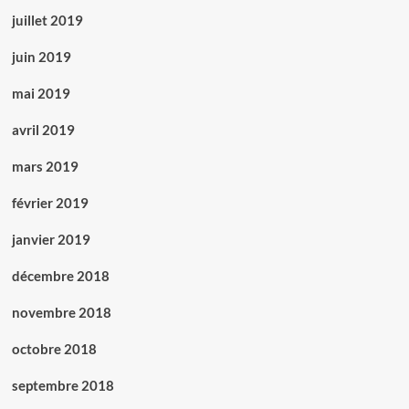
juillet 2019
juin 2019
mai 2019
avril 2019
mars 2019
février 2019
janvier 2019
décembre 2018
novembre 2018
octobre 2018
septembre 2018