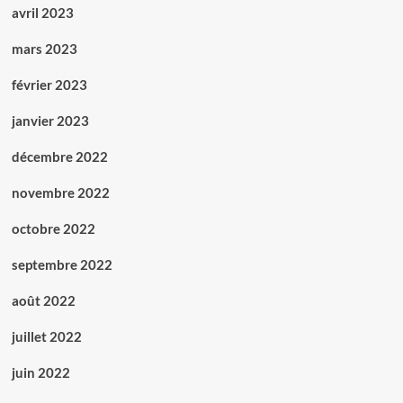
avril 2023
mars 2023
février 2023
janvier 2023
décembre 2022
novembre 2022
octobre 2022
septembre 2022
août 2022
juillet 2022
juin 2022