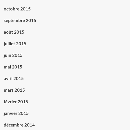
octobre 2015
septembre 2015
août 2015
juillet 2015
juin 2015
mai 2015
avril 2015
mars 2015
février 2015
janvier 2015
décembre 2014