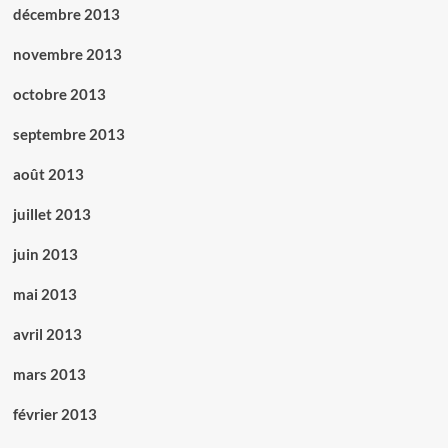
décembre 2013
novembre 2013
octobre 2013
septembre 2013
août 2013
juillet 2013
juin 2013
mai 2013
avril 2013
mars 2013
février 2013