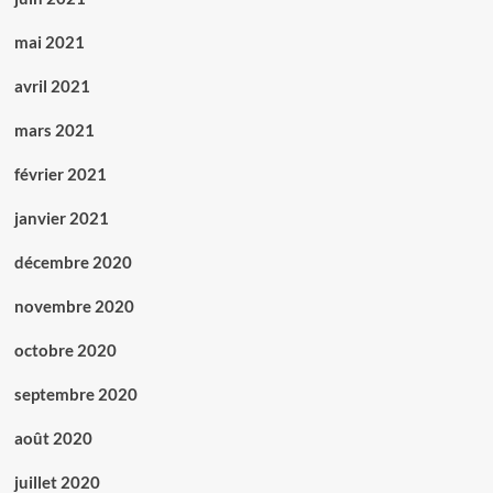
mai 2021
avril 2021
mars 2021
février 2021
janvier 2021
décembre 2020
novembre 2020
octobre 2020
septembre 2020
août 2020
juillet 2020