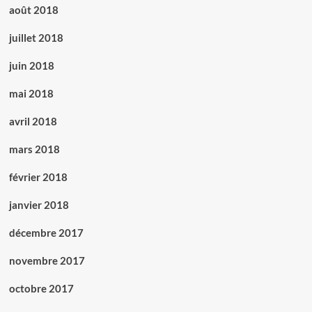
août 2018
juillet 2018
juin 2018
mai 2018
avril 2018
mars 2018
février 2018
janvier 2018
décembre 2017
novembre 2017
octobre 2017