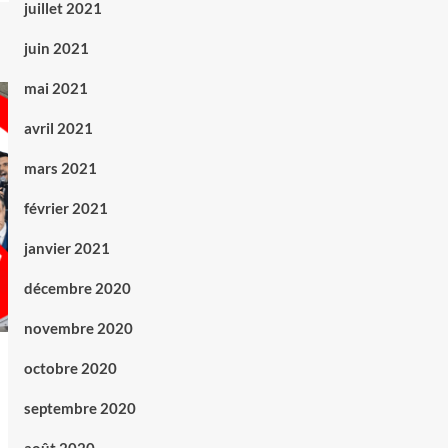
juillet 2021
juin 2021
mai 2021
avril 2021
mars 2021
février 2021
janvier 2021
décembre 2020
novembre 2020
octobre 2020
septembre 2020