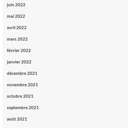
juin 2022
mai 2022
avril 2022
mars 2022
février 2022
janvier 2022
décembre 2021
novembre 2021
octobre 2021
septembre 2021
août 2021