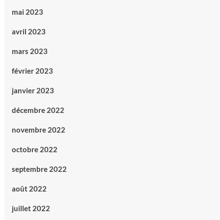
mai 2023
avril 2023
mars 2023
février 2023
janvier 2023
décembre 2022
novembre 2022
octobre 2022
septembre 2022
août 2022
juillet 2022