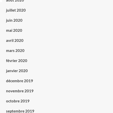
août 2020
juillet 2020
juin 2020
mai 2020
avril 2020
mars 2020
février 2020
janvier 2020
décembre 2019
novembre 2019
octobre 2019
septembre 2019