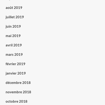
août 2019
juillet 2019
juin 2019
mai 2019
avril 2019
mars 2019
février 2019
janvier 2019
décembre 2018
novembre 2018
octobre 2018