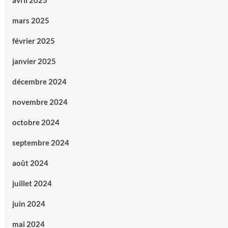
avril 2025
mars 2025
février 2025
janvier 2025
décembre 2024
novembre 2024
octobre 2024
septembre 2024
août 2024
juillet 2024
juin 2024
mai 2024