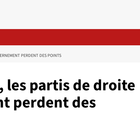
UVERNEMENT PERDENT DES POINTS
 les partis de droite
t perdent des