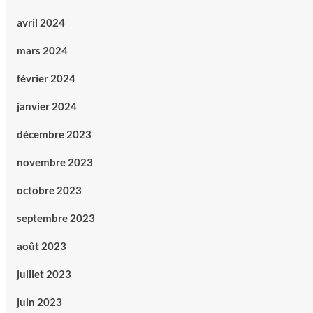
avril 2024
mars 2024
février 2024
janvier 2024
décembre 2023
novembre 2023
octobre 2023
septembre 2023
août 2023
juillet 2023
juin 2023