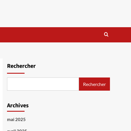
Rechercher
Rechercher
Archives
mai 2025