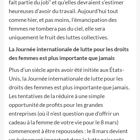
fait partie du job’’ et qu’elles devraient s’estimer
heureuses d’avoir du travail. Aujourd’hui tout
comme hier, et pas moins, l’émancipation des
femmes ne tombera pas du ciel, elle sera
uniquement le fruit des luttes collectives.
La Journée internationale de lutte pour les droits
des femmes est plus importante que jamais
Plus d’un siècle après avoir été initiée aux États-
Unis, la Journée internationale de lutte pour les
droits des femmes est plus importante que jamais.
Les tentatives de la réduire à une simple
opportunité de profits pour les grandes
entreprises (où il n’est question que d’offrir un
cadeau à la femme de votre vie pour le 8 mars)
commencent à être repoussées : le 8 mars devient
un événement important dans la lutte naissante