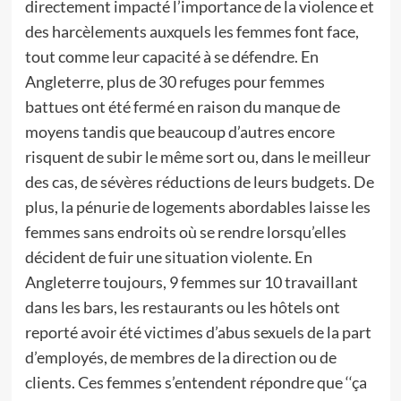
directement impacté l’importance de la violence et
des harcèlements auxquels les femmes font face,
tout comme leur capacité à se défendre. En
Angleterre, plus de 30 refuges pour femmes
battues ont été fermé en raison du manque de
moyens tandis que beaucoup d’autres encore
risquent de subir le même sort ou, dans le meilleur
des cas, de sévères réductions de leurs budgets. De
plus, la pénurie de logements abordables laisse les
femmes sans endroits où se rendre lorsqu’elles
décident de fuir une situation violente. En
Angleterre toujours, 9 femmes sur 10 travaillant
dans les bars, les restaurants ou les hôtels ont
reporté avoir été victimes d’abus sexuels de la part
d’employés, de membres de la direction ou de
clients. Ces femmes s’entendent répondre que ‘‘ça