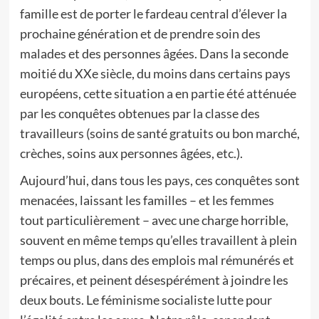
famille est de porter le fardeau central d’élever la
prochaine génération et de prendre soin des
malades et des personnes âgées. Dans la seconde
moitié du XXe siècle, du moins dans certains pays
européens, cette situation a en partie été atténuée
par les conquêtes obtenues par la classe des
travailleurs (soins de santé gratuits ou bon marché,
crèches, soins aux personnes âgées, etc.).
Aujourd’hui, dans tous les pays, ces conquêtes sont
menacées, laissant les familles – et les femmes
tout particulièrement – avec une charge horrible,
souvent en même temps qu’elles travaillent à plein
temps ou plus, dans des emplois mal rémunérés et
précaires, et peinent désespérément à joindre les
deux bouts. Le féminisme socialiste lutte pour