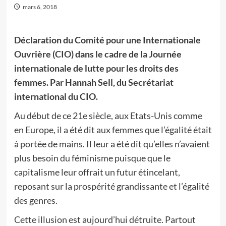
mars 6, 2018
Déclaration du Comité pour une Internationale
Ouvrière (CIO) dans le cadre de la Journée
internationale de lutte pour les droits des
femmes. Par Hannah Sell, du Secrétariat
international du CIO.
Au début de ce 21e siècle, aux Etats-Unis comme
en Europe, il a été dit aux femmes que l’égalité était
à portée de mains. Il leur a été dit qu’elles n’avaient
plus besoin du féminisme puisque que le
capitalisme leur offrait un futur étincelant,
reposant sur la prospérité grandissante et l’égalité
des genres.
Cette illusion est aujourd’hui détruite. Partout