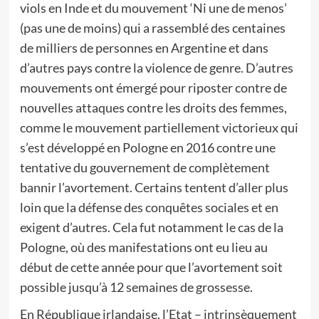
viols en Inde et du mouvement ‘Ni une de menos’
(pas une de moins) qui a rassemblé des centaines
de milliers de personnes en Argentine et dans
d’autres pays contre la violence de genre. D’autres
mouvements ont émergé pour riposter contre de
nouvelles attaques contre les droits des femmes,
comme le mouvement partiellement victorieux qui
s’est développé en Pologne en 2016 contre une
tentative du gouvernement de complètement
bannir l’avortement. Certains tentent d’aller plus
loin que la défense des conquêtes sociales et en
exigent d’autres. Cela fut notamment le cas de la
Pologne, où des manifestations ont eu lieu au
début de cette année pour que l’avortement soit
possible jusqu’à 12 semaines de grossesse.
En République irlandaise, l’Etat – intrinsèquement