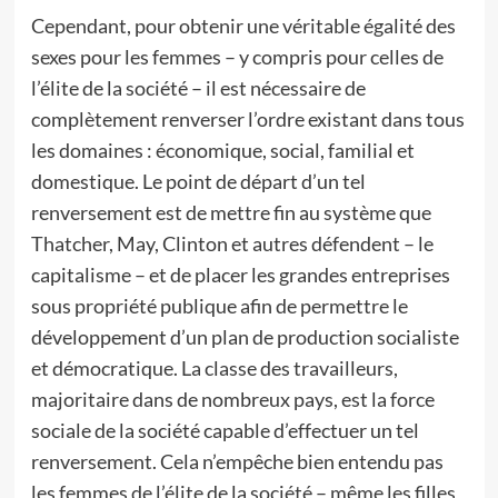
Cependant, pour obtenir une véritable égalité des
sexes pour les femmes – y compris pour celles de
l’élite de la société – il est nécessaire de
complètement renverser l’ordre existant dans tous
les domaines : économique, social, familial et
domestique. Le point de départ d’un tel
renversement est de mettre fin au système que
Thatcher, May, Clinton et autres défendent – le
capitalisme – et de placer les grandes entreprises
sous propriété publique afin de permettre le
développement d’un plan de production socialiste
et démocratique. La classe des travailleurs,
majoritaire dans de nombreux pays, est la force
sociale de la société capable d’effectuer un tel
renversement. Cela n’empêche bien entendu pas
les femmes de l’élite de la société – même les filles