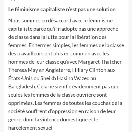
Le féminisme capitaliste n’est pas une solution
Nous sommes en désaccord avec le féminisme
capitaliste parce qu’il n’adopte pas une approche
de classe dans la lutte pour la libération des
femmes. En termes simples, les femmes de la classe
des travailleurs ont plus en commun avec les
hommes de leur classe qu’avec Margaret Thatcher,
Theresa May en Angleterre, Hillary Clinton aux
États-Unis ou Sheikh Hasina Wazed au
Bangladesh. Cela ne signifie évidemment pas que
seules les femmes de la classe ouvrière sont
opprimées. Les femmes de toutes les couches de la
société souffrent d’oppression en raison de leur
genre, dont la violence domestique et le
harcèlement sexuel.