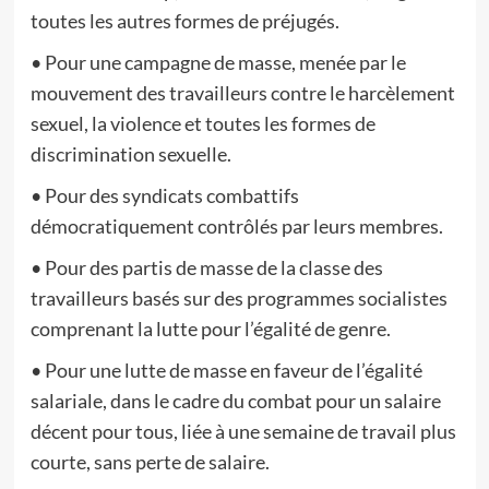
toutes les autres formes de préjugés.
• Pour une campagne de masse, menée par le
mouvement des travailleurs contre le harcèlement
sexuel, la violence et toutes les formes de
discrimination sexuelle.
• Pour des syndicats combattifs
démocratiquement contrôlés par leurs membres.
• Pour des partis de masse de la classe des
travailleurs basés sur des programmes socialistes
comprenant la lutte pour l’égalité de genre.
• Pour une lutte de masse en faveur de l’égalité
salariale, dans le cadre du combat pour un salaire
décent pour tous, liée à une semaine de travail plus
courte, sans perte de salaire.