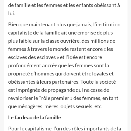
de famille et les femmes et les enfants obéissant à
lui.
Bien que maintenant plus que jamais, l’institution
capitaliste de la famille ait une emprise de plus
plus faible sur la classe ouvrière, des millions de
femmes à travers le monde restent encore « les
esclaves des esclaves » et l’idée est encore
profondément ancrée que les femmes sont la
propriété d’hommes qui doivent être loyales et
obéissantes à leurs partenaires. Toute la société
est imprégnée de propagande qui ne cesse de
revaloriser le ‘’rôle premier » des femmes, en tant
que ménagères, mères, objets sexuels, etc.
Le fardeau de la famille
Pour le capitalisme, l’un des rôles importants de la