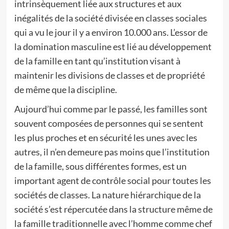
intrinsèquement liée aux structures et aux
inégalités de la société divisée en classes sociales
qui a vu le jour il y a environ 10.000 ans. L’essor de
la domination masculine est lié au développement
de la famille en tant qu’institution visant à
maintenir les divisions de classes et de propriété
de même que la discipline.
Aujourd’hui comme par le passé, les familles sont
souvent composées de personnes qui se sentent
les plus proches et en sécurité les unes avec les
autres, il n’en demeure pas moins que l’institution
de la famille, sous différentes formes, est un
important agent de contrôle social pour toutes les
sociétés de classes. La nature hiérarchique de la
société s’est répercutée dans la structure même de
la famille traditionnelle avec l’homme comme chef