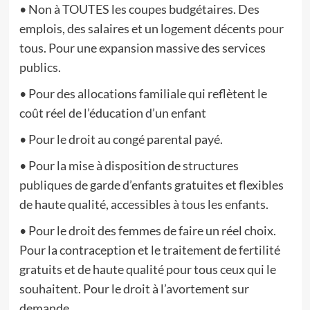
• Non à TOUTES les coupes budgétaires. Des
emplois, des salaires et un logement décents pour
tous. Pour une expansion massive des services
publics.
• Pour des allocations familiale qui reflètent le
coût réel de l’éducation d’un enfant
• Pour le droit au congé parental payé.
• Pour la mise à disposition de structures
publiques de garde d’enfants gratuites et flexibles
de haute qualité, accessibles à tous les enfants.
• Pour le droit des femmes de faire un réel choix.
Pour la contraception et le traitement de fertilité
gratuits et de haute qualité pour tous ceux qui le
souhaitent. Pour le droit à l’avortement sur
demande.