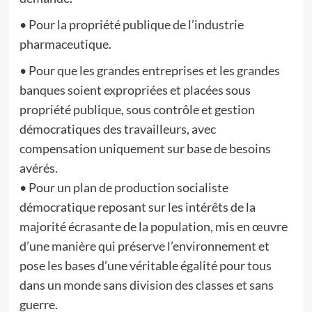
• Pour la propriété publique de l’industrie
pharmaceutique.
• Pour que les grandes entreprises et les grandes
banques soient expropriées et placées sous
propriété publique, sous contrôle et gestion
démocratiques des travailleurs, avec
compensation uniquement sur base de besoins
avérés.
• Pour un plan de production socialiste
démocratique reposant sur les intérêts de la
majorité écrasante de la population, mis en œuvre
d’une manière qui préserve l’environnement et
pose les bases d’une véritable égalité pour tous
dans un monde sans division des classes et sans
guerre.