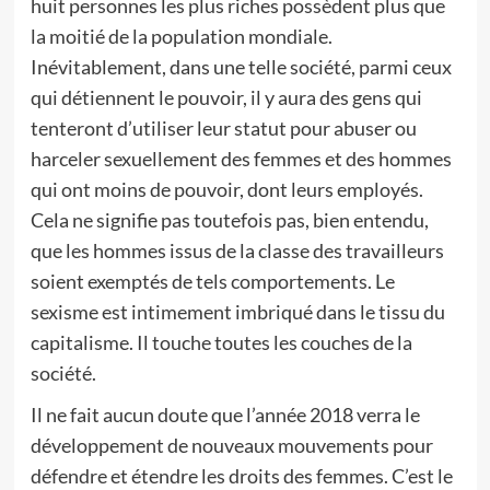
huit personnes les plus riches possèdent plus que
la moitié de la population mondiale.
Inévitablement, dans une telle société, parmi ceux
qui détiennent le pouvoir, il y aura des gens qui
tenteront d’utiliser leur statut pour abuser ou
harceler sexuellement des femmes et des hommes
qui ont moins de pouvoir, dont leurs employés.
Cela ne signifie pas toutefois pas, bien entendu,
que les hommes issus de la classe des travailleurs
soient exemptés de tels comportements. Le
sexisme est intimement imbriqué dans le tissu du
capitalisme. Il touche toutes les couches de la
société.
Il ne fait aucun doute que l’année 2018 verra le
développement de nouveaux mouvements pour
défendre et étendre les droits des femmes. C’est le