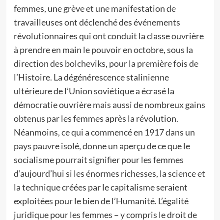
femmes, une grève et une manifestation de
travailleuses ont déclenché des événements
révolutionnaires qui ont conduit la classe ouvrière
à prendre en main le pouvoir en octobre, sous la
direction des bolcheviks, pour la première fois de
l’Histoire. La dégénérescence stalinienne
ultérieure de l’Union soviétique a écrasé la
démocratie ouvrière mais aussi de nombreux gains
obtenus par les femmes après la révolution.
Néanmoins, ce qui a commencé en 1917 dans un
pays pauvre isolé, donne un aperçu de ce que le
socialisme pourrait signifier pour les femmes
d’aujourd’hui si les énormes richesses, la science et
la technique créées par le capitalisme seraient
exploitées pour le bien de l’Humanité. L’égalité
juridique pour les femmes – y compris le droit de