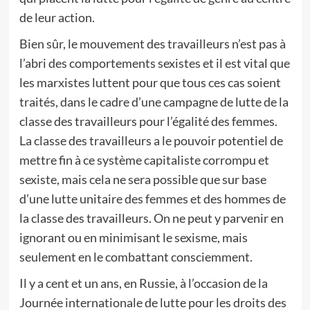
de leur action.
Bien sûr, le mouvement des travailleurs n’est pas à
l’abri des comportements sexistes et il est vital que
les marxistes luttent pour que tous ces cas soient
traités, dans le cadre d’une campagne de lutte de la
classe des travailleurs pour l’égalité des femmes.
La classe des travailleurs a le pouvoir potentiel de
mettre fin à ce système capitaliste corrompu et
sexiste, mais cela ne sera possible que sur base
d’une lutte unitaire des femmes et des hommes de
la classe des travailleurs. On ne peut y parvenir en
ignorant ou en minimisant le sexisme, mais
seulement en le combattant consciemment.
Il y a cent et un ans, en Russie, à l’occasion de la
Journée internationale de lutte pour les droits des