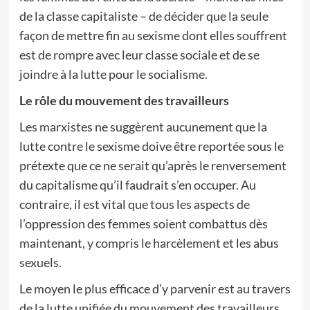
de la classe capitaliste – de décider que la seule
façon de mettre fin au sexisme dont elles souffrent
est de rompre avec leur classe sociale et de se
joindre à la lutte pour le socialisme.
Le rôle du mouvement des travailleurs
Les marxistes ne suggèrent aucunement que la
lutte contre le sexisme doive être reportée sous le
prétexte que ce ne serait qu’après le renversement
du capitalisme qu’il faudrait s’en occuper. Au
contraire, il est vital que tous les aspects de
l’oppression des femmes soient combattus dès
maintenant, y compris le harcèlement et les abus
sexuels.
Le moyen le plus efficace d’y parvenir est au travers
de la lutte unifiée du mouvement des travailleurs.