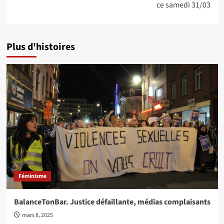
ce samedi 31/03
Plus d'histoires
Féminisme
BalanceTonBar. Justice défaillante, médias complaisants
mars 8, 2025