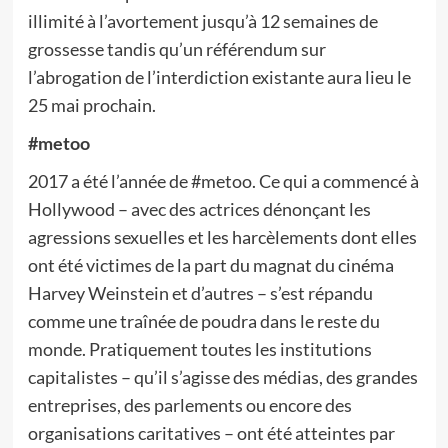
illimité à l’avortement jusqu’à 12 semaines de
grossesse tandis qu’un référendum sur
l’abrogation de l’interdiction existante aura lieu le
25 mai prochain.
#metoo
2017 a été l’année de #metoo. Ce qui a commencé à
Hollywood – avec des actrices dénonçant les
agressions sexuelles et les harcèlements dont elles
ont été victimes de la part du magnat du cinéma
Harvey Weinstein et d’autres – s’est répandu
comme une traînée de poudra dans le reste du
monde. Pratiquement toutes les institutions
capitalistes – qu’il s’agisse des médias, des grandes
entreprises, des parlements ou encore des
organisations caritatives – ont été atteintes par