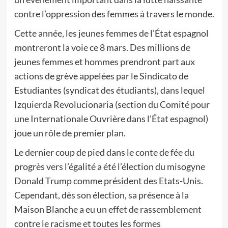
contre l’oppression des femmes à travers le monde.
Cette année, les jeunes femmes de l’État espagnol
montreront la voie ce 8 mars. Des millions de
jeunes femmes et hommes prendront part aux
actions de grève appelées par le Sindicato de
Estudiantes (syndicat des étudiants), dans lequel
Izquierda Revolucionaria (section du Comité pour
une Internationale Ouvrière dans l’État espagnol)
joue un rôle de premier plan.
Le dernier coup de pied dans le conte de fée du
progrès vers l’égalité a été l’élection du misogyne
Donald Trump comme président des Etats-Unis.
Cependant, dès son élection, sa présence à la
Maison Blanche a eu un effet de rassemblement
contre le racisme et toutes les formes