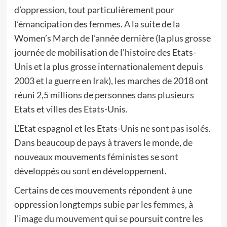
d’oppression, tout particulièrement pour
l’émancipation des femmes. A la suite de la
Women’s March de l’année dernière (la plus grosse
journée de mobilisation de l’histoire des Etats-
Unis et la plus grosse internationalement depuis
2003 et la guerre en Irak), les marches de 2018 ont
réuni 2,5 millions de personnes dans plusieurs
Etats et villes des Etats-Unis.
L’Etat espagnol et les Etats-Unis ne sont pas isolés.
Dans beaucoup de pays à travers le monde, de
nouveaux mouvements féministes se sont
développés ou sont en développement.
Certains de ces mouvements répondent à une
oppression longtemps subie par les femmes, à
l’image du mouvement qui se poursuit contre les