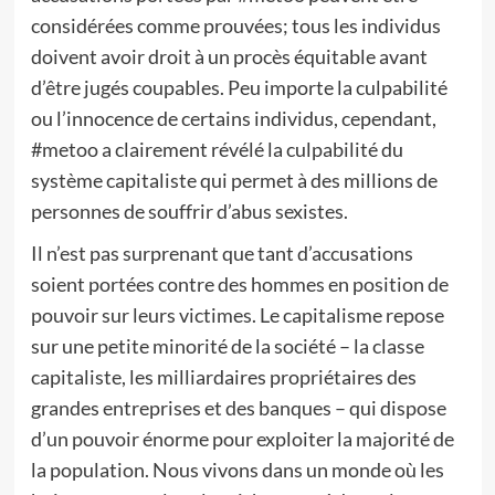
considérées comme prouvées; tous les individus
doivent avoir droit à un procès équitable avant
d’être jugés coupables. Peu importe la culpabilité
ou l’innocence de certains individus, cependant,
#metoo a clairement révélé la culpabilité du
système capitaliste qui permet à des millions de
personnes de souffrir d’abus sexistes.
Il n’est pas surprenant que tant d’accusations
soient portées contre des hommes en position de
pouvoir sur leurs victimes. Le capitalisme repose
sur une petite minorité de la société – la classe
capitaliste, les milliardaires propriétaires des
grandes entreprises et des banques – qui dispose
d’un pouvoir énorme pour exploiter la majorité de
la population. Nous vivons dans un monde où les