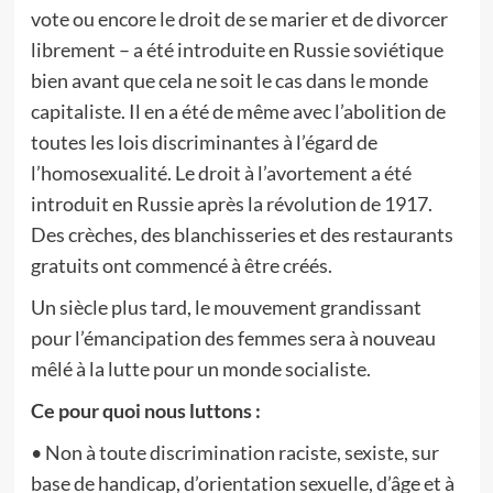
vote ou encore le droit de se marier et de divorcer
librement – a été introduite en Russie soviétique
bien avant que cela ne soit le cas dans le monde
capitaliste. Il en a été de même avec l’abolition de
toutes les lois discriminantes à l’égard de
l’homosexualité. Le droit à l’avortement a été
introduit en Russie après la révolution de 1917.
Des crèches, des blanchisseries et des restaurants
gratuits ont commencé à être créés.
Un siècle plus tard, le mouvement grandissant
pour l’émancipation des femmes sera à nouveau
mêlé à la lutte pour un monde socialiste.
Ce pour quoi nous luttons :
• Non à toute discrimination raciste, sexiste, sur
base de handicap, d’orientation sexuelle, d’âge et à