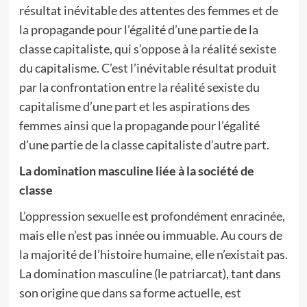
résultat inévitable des attentes des femmes et de
la propagande pour l’égalité d’une partie de la
classe capitaliste, qui s’oppose à la réalité sexiste
du capitalisme. C’est l’inévitable résultat produit
par la confrontation entre la réalité sexiste du
capitalisme d’une part et les aspirations des
femmes ainsi que la propagande pour l’égalité
d’une partie de la classe capitaliste d’autre part.
La domination masculine liée à la société de
classe
L’oppression sexuelle est profondément enracinée,
mais elle n’est pas innée ou immuable. Au cours de
la majorité de l’histoire humaine, elle n’existait pas.
La domination masculine (le patriarcat), tant dans
son origine que dans sa forme actuelle, est