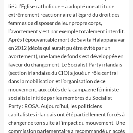
lié à l’Eglise catholique – a adopté une attitude
extrêmement réactionnaire à l’égard du droit des
femmes de disposer de leur propre corps,
l’avortement y est par exemple totalement interdit.
Après l’épouvantable mort de Savita Halappanavar
en 2012 (décès qui aurait pu être évité par un
avortement), une lame de fond s’est développée en
faveur du changement. Le Socialist Party irlandais
(section irlandaise du CIO) a joué un rôle central
dans la mobilisation et l’organisation de ce
mouvement, aux côtés de la campagne féministe
socialiste initiée par les membres du Socialist
Party : ROSA. Aujourd’hui, les politiciens
capitalistes irlandais ont été partiellement forcés à
changer de ton suite à l’impact du mouvement. Une
commission parlementaire a recommandé un accès