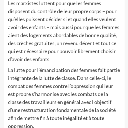
Les marxistes luttent pour que les femmes
disposent du contrôle de leur propre corps – pour
qu’elles puissent décider si et quand elles veulent
avoir des enfants – mais aussi pour que les femmes
aient des logements abordables de bonne qualité,
des crèches gratuites, un revenu décent et tout ce
qui est nécessaire pour pouvoir librement choisir
d’avoir des enfants.
La lutte pour l’émancipation des femmes fait partie
intégrante de la lutte de classe. Dans celle-ci, le
combat des femmes contre l’oppression qui leur
est propre s’harmonise avec les combats de la
classe des travailleurs en général avec l’objectif
d’une restructuration fondamentale de la société
afin de mettre fin à toute inégalité et à toute
oppression.