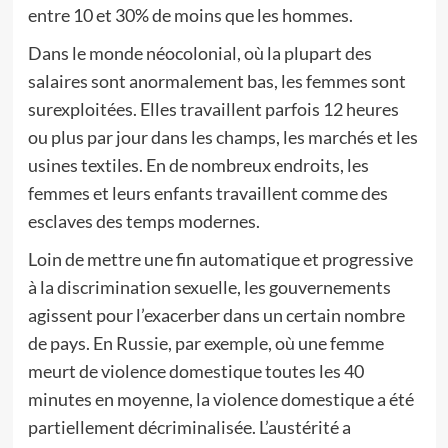
entre 10 et 30% de moins que les hommes.
Dans le monde néocolonial, où la plupart des
salaires sont anormalement bas, les femmes sont
surexploitées. Elles travaillent parfois 12 heures
ou plus par jour dans les champs, les marchés et les
usines textiles. En de nombreux endroits, les
femmes et leurs enfants travaillent comme des
esclaves des temps modernes.
Loin de mettre une fin automatique et progressive
à la discrimination sexuelle, les gouvernements
agissent pour l’exacerber dans un certain nombre
de pays. En Russie, par exemple, où une femme
meurt de violence domestique toutes les 40
minutes en moyenne, la violence domestique a été
partiellement décriminalisée. L’austérité a