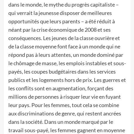
dans le monde, le mythe du progrès capitaliste –
qui verrait la jeunesse disposer de meilleures
opportunités que leurs parents – a été réduit à
néant par la crise économique de 2008 et ses
conséquences. Les jeunes de la classe ouvrière et
de la classe moyenne font face à un monde qui ne
répond pas à leurs attentes, un monde dominé par
le chômage de masse, les emplois instables et sous-
payés, les coupes budgétaires dans les services
publics et les logements hors de prix. Les guerres et
les conflits sont en augmentation, forçant des
millions de personnes à risquer leur vie en fuyant
leur pays. Pour les femmes, tout cela se combine
aux discriminations de genre, qui restent ancrées
dans la société. Dans un monde marqué par le
travail sous-payé, les femmes gagnent en moyenne