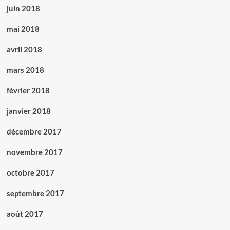
juin 2018
mai 2018
avril 2018
mars 2018
février 2018
janvier 2018
décembre 2017
novembre 2017
octobre 2017
septembre 2017
août 2017