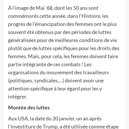
À l’image de Mai ’68, dont les 50 ans sont
commémorés cette année, dans l’Histoire, les
progrès de l’émancipation des femmes ont le plus
souvent été obtenus par des périodes de luttes
généralisées pour de meilleures conditions de vie
plutôt que de luttes spécifiques pour les droits des
femmes. Mais, pour cela, les femmes doivent faire
partie intégrante de ces combats ! Les
organisations du mouvement des travailleurs
(politiques, syndicales,…) doivent avoir une
attention spécifique à leur égard pour les y
intégrer.
Montée des luttes
Aux USA, la date du 20 janvier, un an après
l’investiture de Trump, a été utilisée comme étape