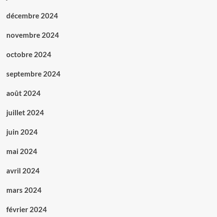
décembre 2024
novembre 2024
octobre 2024
septembre 2024
août 2024
juillet 2024
juin 2024
mai 2024
avril 2024
mars 2024
février 2024