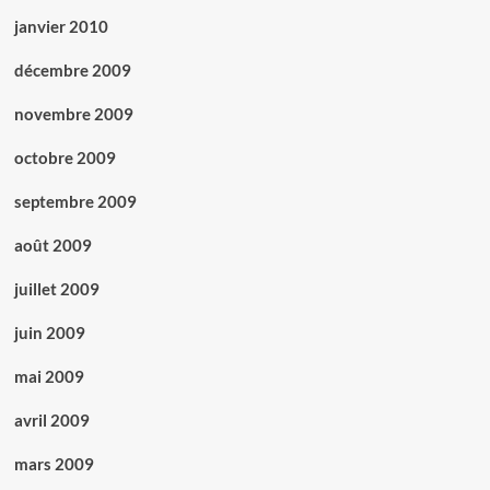
janvier 2010
décembre 2009
novembre 2009
octobre 2009
septembre 2009
août 2009
juillet 2009
juin 2009
mai 2009
avril 2009
mars 2009