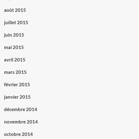
août 2015
juillet 2015
juin 2015
mai 2015
avril 2015
mars 2015
février 2015
janvier 2015
décembre 2014
novembre 2014
octobre 2014