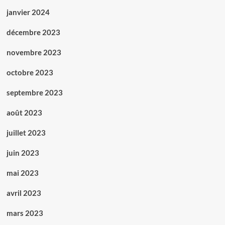
janvier 2024
décembre 2023
novembre 2023
octobre 2023
septembre 2023
août 2023
juillet 2023
juin 2023
mai 2023
avril 2023
mars 2023