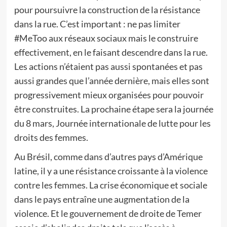
pour poursuivre la construction de la résistance
dans la rue. C’est important : ne pas limiter
#MeToo aux réseaux sociaux mais le construire
effectivement, en le faisant descendre dans la rue.
Les actions n’étaient pas aussi spontanées et pas
aussi grandes que l’année dernière, mais elles sont
progressivement mieux organisées pour pouvoir
être construites. La prochaine étape sera la journée
du 8 mars, Journée internationale de lutte pour les
droits des femmes.
Au Brésil, comme dans d’autres pays d’Amérique
latine, il y a une résistance croissante à la violence
contre les femmes. La crise économique et sociale
dans le pays entraîne une augmentation de la
violence. Et le gouvernement de droite de Temer