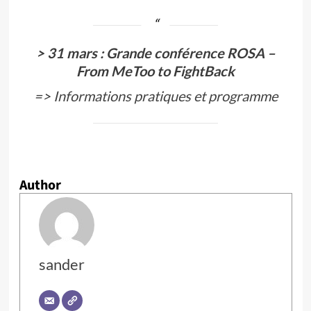
> 31 mars : Grande conférence ROSA –
From MeToo to FightBack
=>
Informations pratiques et programme
Author
sander