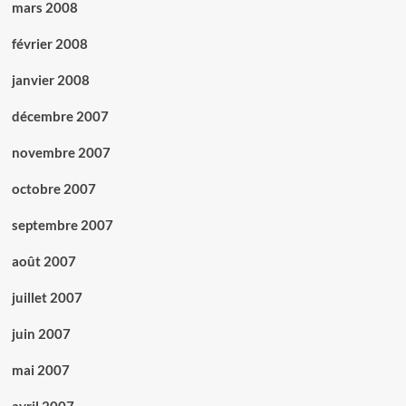
mars 2008
février 2008
janvier 2008
décembre 2007
novembre 2007
octobre 2007
septembre 2007
août 2007
juillet 2007
juin 2007
mai 2007