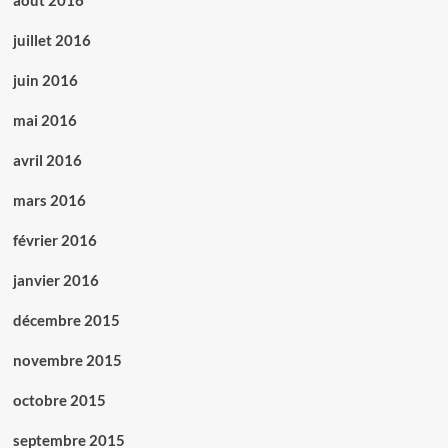
août 2016
juillet 2016
juin 2016
mai 2016
avril 2016
mars 2016
février 2016
janvier 2016
décembre 2015
novembre 2015
octobre 2015
septembre 2015