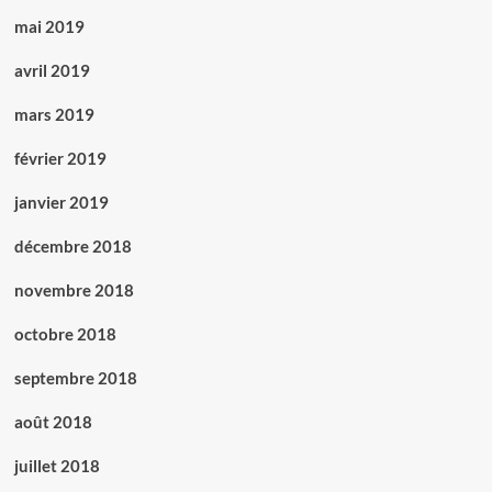
mai 2019
avril 2019
mars 2019
février 2019
janvier 2019
décembre 2018
novembre 2018
octobre 2018
septembre 2018
août 2018
juillet 2018