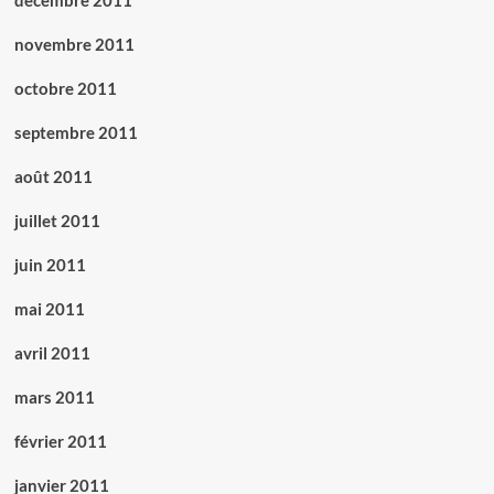
décembre 2011
novembre 2011
octobre 2011
septembre 2011
août 2011
juillet 2011
juin 2011
mai 2011
avril 2011
mars 2011
février 2011
janvier 2011