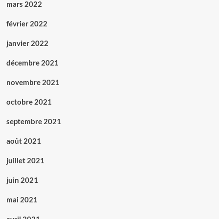
mars 2022
février 2022
janvier 2022
décembre 2021
novembre 2021
octobre 2021
septembre 2021
août 2021
juillet 2021
juin 2021
mai 2021