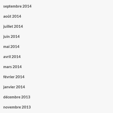
septembre 2014
août 2014
juillet 2014
juin 2014
mai 2014
avril 2014
mars 2014
février 2014
janvier 2014
décembre 2013
novembre 2013