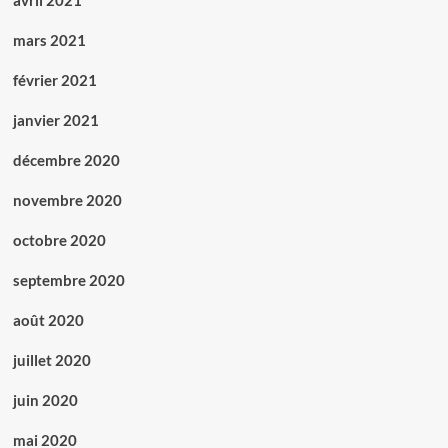
avril 2021
mars 2021
février 2021
janvier 2021
décembre 2020
novembre 2020
octobre 2020
septembre 2020
août 2020
juillet 2020
juin 2020
mai 2020