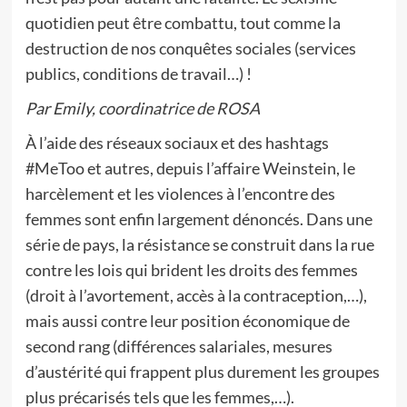
quotidien peut être combattu, tout comme la
destruction de nos conquêtes sociales (services
publics, conditions de travail…) !
Par Emily, coordinatrice de ROSA
À l’aide des réseaux sociaux et des hashtags
#MeToo et autres, depuis l’affaire Weinstein, le
harcèlement et les violences à l’encontre des
femmes sont enfin largement dénoncés. Dans une
série de pays, la résistance se construit dans la rue
contre les lois qui brident les droits des femmes
(droit à l’avortement, accès à la contraception,…),
mais aussi contre leur position économique de
second rang (différences salariales, mesures
d’austérité qui frappent plus durement les groupes
plus précarisés tels que les femmes,…).