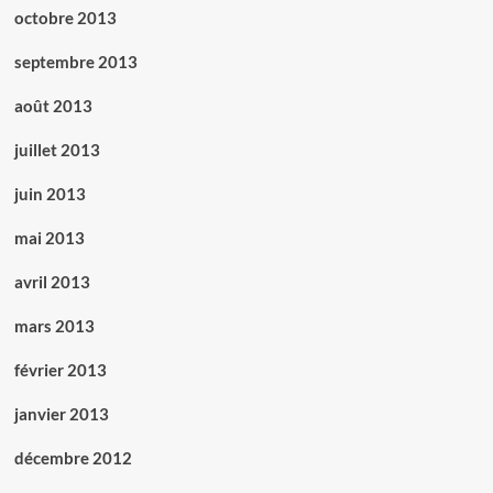
octobre 2013
septembre 2013
août 2013
juillet 2013
juin 2013
mai 2013
avril 2013
mars 2013
février 2013
janvier 2013
décembre 2012