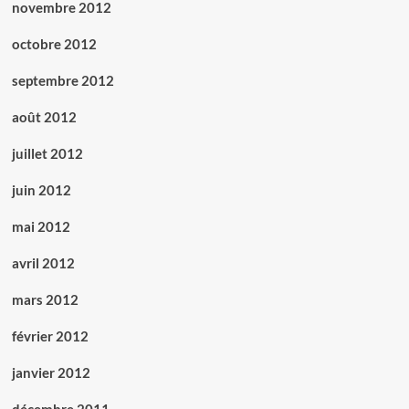
novembre 2012
octobre 2012
septembre 2012
août 2012
juillet 2012
juin 2012
mai 2012
avril 2012
mars 2012
février 2012
janvier 2012