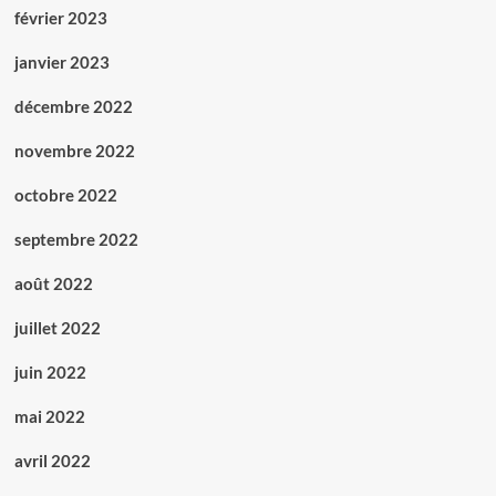
février 2023
janvier 2023
décembre 2022
novembre 2022
octobre 2022
septembre 2022
août 2022
juillet 2022
juin 2022
mai 2022
avril 2022