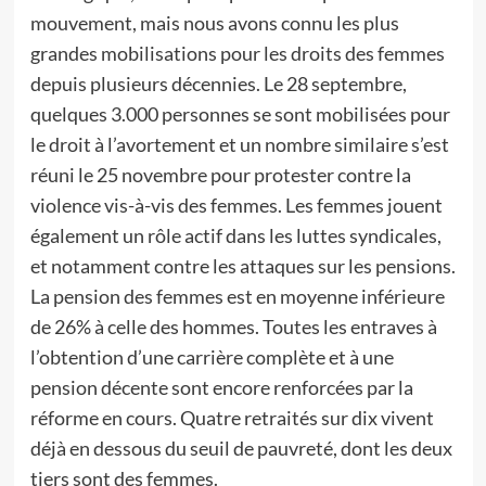
mouvement, mais nous avons connu les plus
grandes mobilisations pour les droits des femmes
depuis plusieurs décennies. Le 28 septembre,
quelques 3.000 personnes se sont mobilisées pour
le droit à l’avortement et un nombre similaire s’est
réuni le 25 novembre pour protester contre la
violence vis-à-vis des femmes. Les femmes jouent
également un rôle actif dans les luttes syndicales,
et notamment contre les attaques sur les pensions.
La pension des femmes est en moyenne inférieure
de 26% à celle des hommes. Toutes les entraves à
l’obtention d’une carrière complète et à une
pension décente sont encore renforcées par la
réforme en cours. Quatre retraités sur dix vivent
déjà en dessous du seuil de pauvreté, dont les deux
tiers sont des femmes.