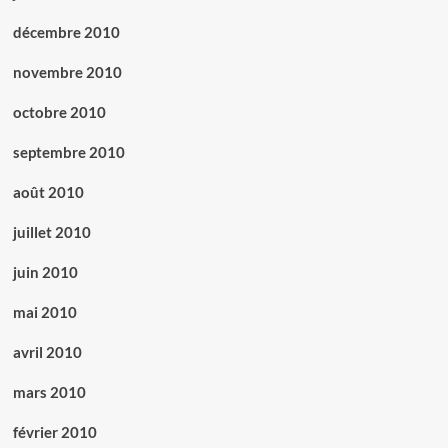
décembre 2010
novembre 2010
octobre 2010
septembre 2010
août 2010
juillet 2010
juin 2010
mai 2010
avril 2010
mars 2010
février 2010