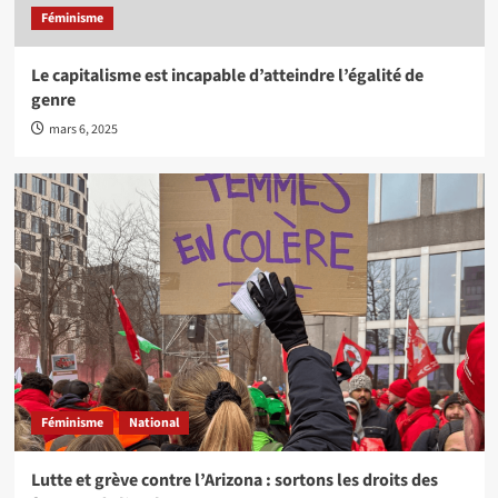
Féminisme
Le capitalisme est incapable d’atteindre l’égalité de
genre
mars 6, 2025
Féminisme
National
Lutte et grève contre l’Arizona : sortons les droits des