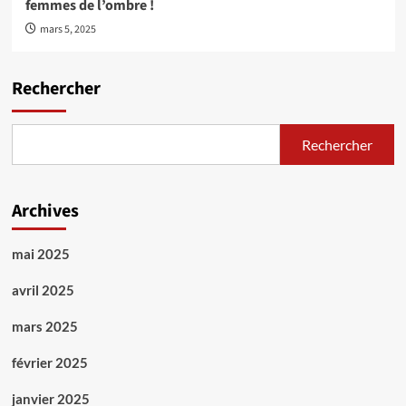
femmes de l’ombre !
mars 5, 2025
Rechercher
Rechercher
Archives
mai 2025
avril 2025
mars 2025
février 2025
janvier 2025