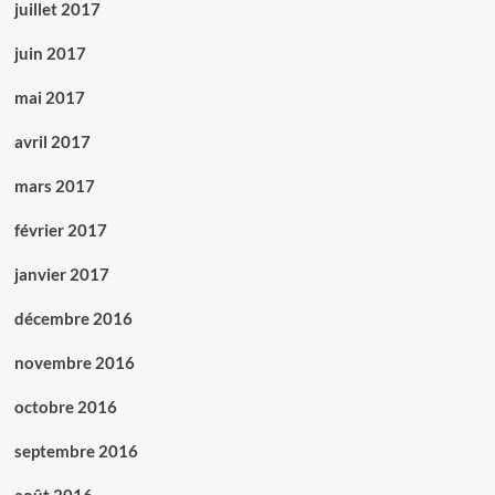
juillet 2017
juin 2017
mai 2017
avril 2017
mars 2017
février 2017
janvier 2017
décembre 2016
novembre 2016
octobre 2016
septembre 2016