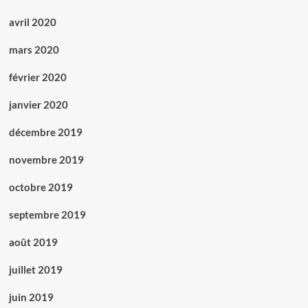
avril 2020
mars 2020
février 2020
janvier 2020
décembre 2019
novembre 2019
octobre 2019
septembre 2019
août 2019
juillet 2019
juin 2019