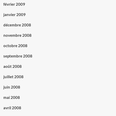
février 2009
janvier 2009
décembre 2008
novembre 2008
octobre 2008
septembre 2008
août 2008
juillet 2008
juin 2008
mai 2008
avril 2008