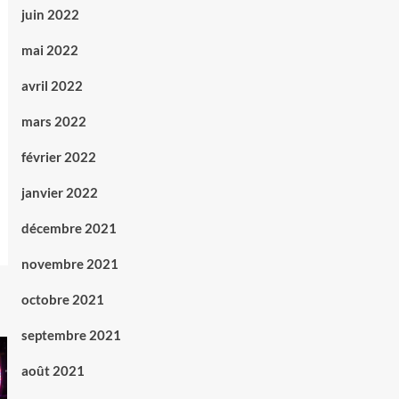
juin 2022
mai 2022
avril 2022
mars 2022
février 2022
janvier 2022
décembre 2021
novembre 2021
octobre 2021
septembre 2021
août 2021