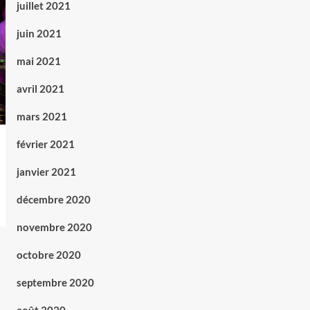
juillet 2021
juin 2021
mai 2021
avril 2021
mars 2021
février 2021
janvier 2021
décembre 2020
novembre 2020
octobre 2020
septembre 2020