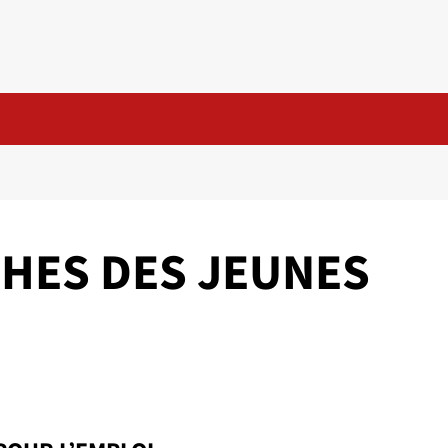
HES DES JEUNES