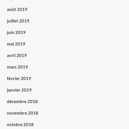
août 2019
juillet 2019
juin 2019
mai 2019
avril 2019
mars 2019
février 2019
janvier 2019
décembre 2018
novembre 2018
octobre 2018