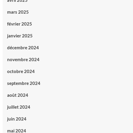
avril 2025
mars 2025
février 2025
janvier 2025
décembre 2024
novembre 2024
octobre 2024
septembre 2024
août 2024
juillet 2024
juin 2024
mai 2024