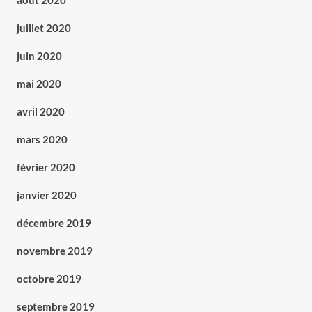
août 2020
juillet 2020
juin 2020
mai 2020
avril 2020
mars 2020
février 2020
janvier 2020
décembre 2019
novembre 2019
octobre 2019
septembre 2019