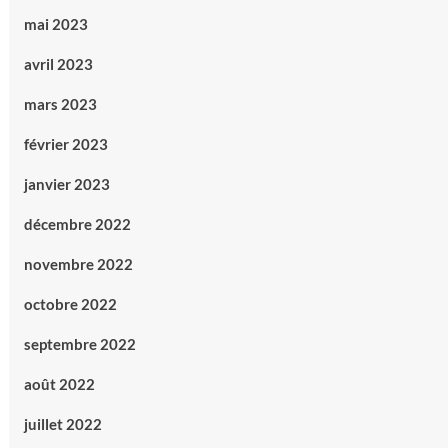
mai 2023
avril 2023
mars 2023
février 2023
janvier 2023
décembre 2022
novembre 2022
octobre 2022
septembre 2022
août 2022
juillet 2022