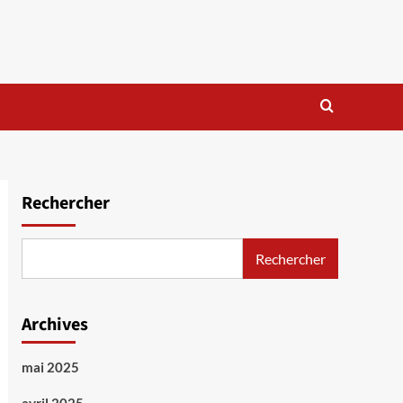
Rechercher
Rechercher
Archives
mai 2025