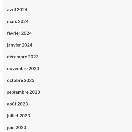
avril 2024
mars 2024
février 2024
janvier 2024
décembre 2023
novembre 2023
octobre 2023
septembre 2023
août 2023
juillet 2023
juin 2023