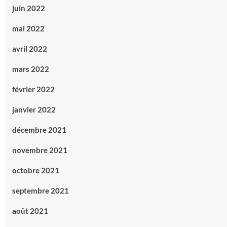
juin 2022
mai 2022
avril 2022
mars 2022
février 2022
janvier 2022
décembre 2021
novembre 2021
octobre 2021
septembre 2021
août 2021