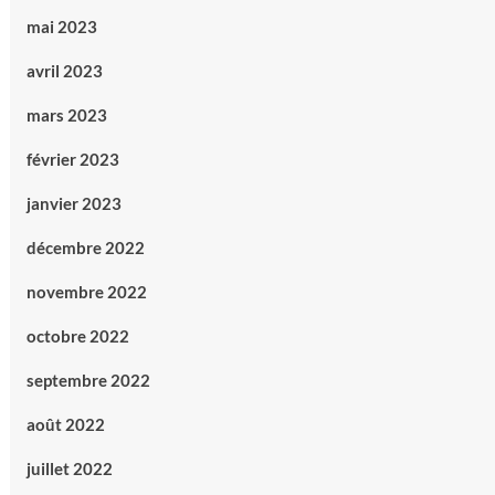
mai 2023
avril 2023
mars 2023
février 2023
janvier 2023
décembre 2022
novembre 2022
octobre 2022
septembre 2022
août 2022
juillet 2022