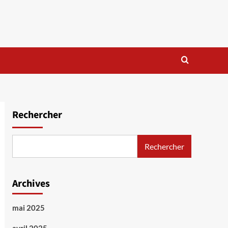
Rechercher
Rechercher
Archives
mai 2025