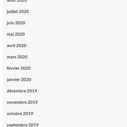
août 2020
juillet 2020
juin 2020
mai 2020
avril 2020
mars 2020
février 2020
janvier 2020
décembre 2019
novembre 2019
octobre 2019
septembre 2019