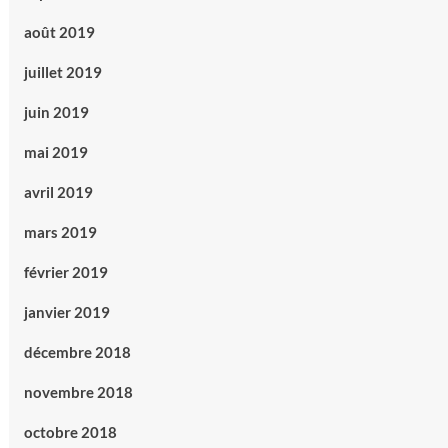
août 2019
juillet 2019
juin 2019
mai 2019
avril 2019
mars 2019
février 2019
janvier 2019
décembre 2018
novembre 2018
octobre 2018