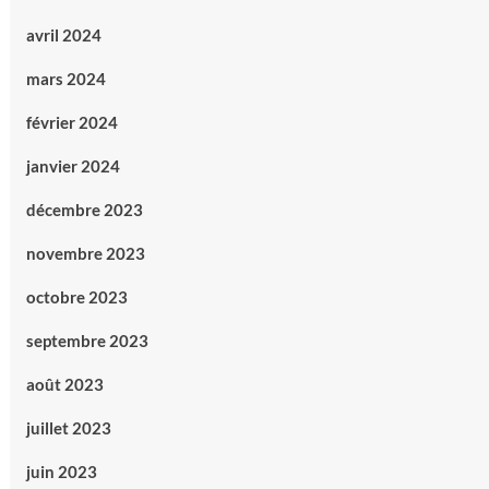
avril 2024
mars 2024
février 2024
janvier 2024
décembre 2023
novembre 2023
octobre 2023
septembre 2023
août 2023
juillet 2023
juin 2023