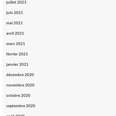
juillet 2021
juin 2021
mai 2021
avril 2021
mars 2021
février 2021
janvier 2021
décembre 2020
novembre 2020
octobre 2020
septembre 2020