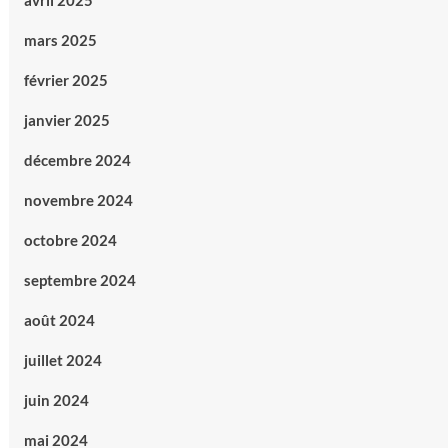
avril 2025
mars 2025
février 2025
janvier 2025
décembre 2024
novembre 2024
octobre 2024
septembre 2024
août 2024
juillet 2024
juin 2024
mai 2024