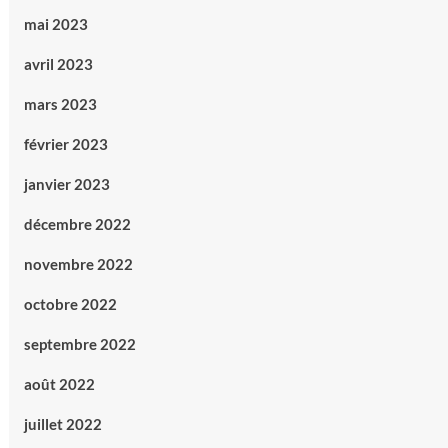
mai 2023
avril 2023
mars 2023
février 2023
janvier 2023
décembre 2022
novembre 2022
octobre 2022
septembre 2022
août 2022
juillet 2022