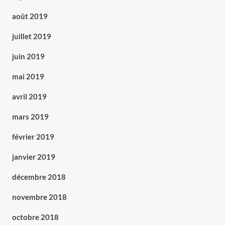
août 2019
juillet 2019
juin 2019
mai 2019
avril 2019
mars 2019
février 2019
janvier 2019
décembre 2018
novembre 2018
octobre 2018