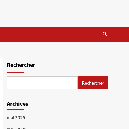
Rechercher
Rechercher
Archives
mai 2025