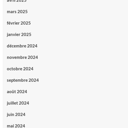
avril 2025
mars 2025
février 2025
janvier 2025
décembre 2024
novembre 2024
octobre 2024
septembre 2024
août 2024
juillet 2024
juin 2024
mai 2024