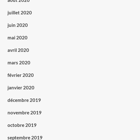
août 2020
juillet 2020
juin 2020
mai 2020
avril 2020
mars 2020
février 2020
janvier 2020
décembre 2019
novembre 2019
octobre 2019
septembre 2019