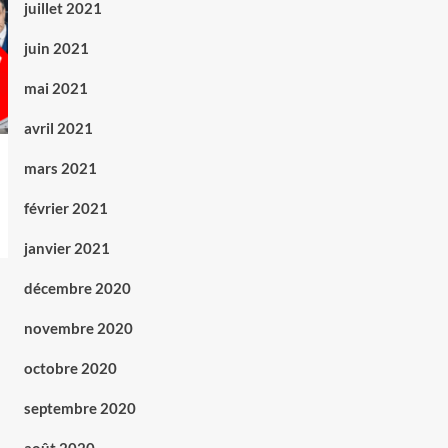
juillet 2021
juin 2021
mai 2021
avril 2021
mars 2021
février 2021
janvier 2021
décembre 2020
novembre 2020
octobre 2020
septembre 2020