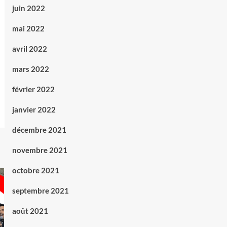
juin 2022
mai 2022
avril 2022
mars 2022
février 2022
janvier 2022
décembre 2021
novembre 2021
octobre 2021
septembre 2021
août 2021