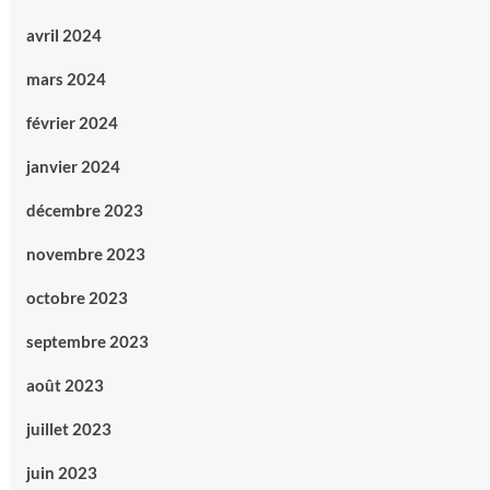
avril 2024
mars 2024
février 2024
janvier 2024
décembre 2023
novembre 2023
octobre 2023
septembre 2023
août 2023
juillet 2023
juin 2023