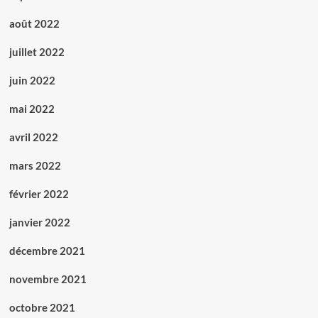
août 2022
juillet 2022
juin 2022
mai 2022
avril 2022
mars 2022
février 2022
janvier 2022
décembre 2021
novembre 2021
octobre 2021