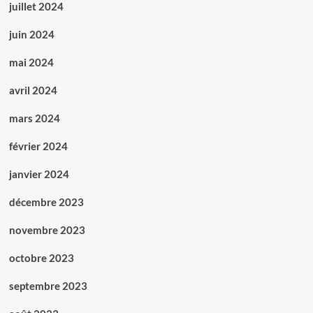
juillet 2024
juin 2024
mai 2024
avril 2024
mars 2024
février 2024
janvier 2024
décembre 2023
novembre 2023
octobre 2023
septembre 2023