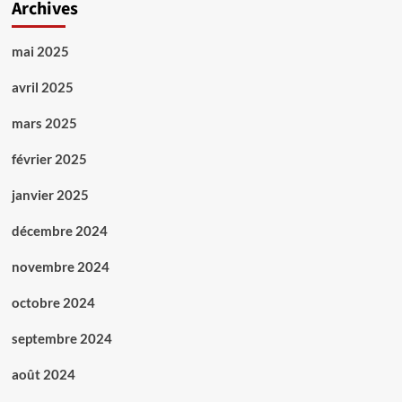
Archives
mai 2025
avril 2025
mars 2025
février 2025
janvier 2025
décembre 2024
novembre 2024
octobre 2024
septembre 2024
août 2024