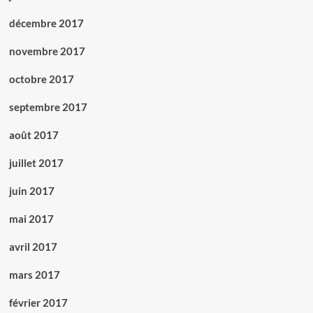
décembre 2017
novembre 2017
octobre 2017
septembre 2017
août 2017
juillet 2017
juin 2017
mai 2017
avril 2017
mars 2017
février 2017