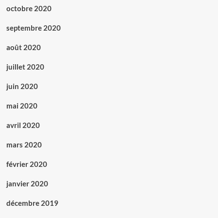
octobre 2020
septembre 2020
août 2020
juillet 2020
juin 2020
mai 2020
avril 2020
mars 2020
février 2020
janvier 2020
décembre 2019