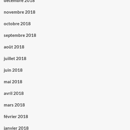
décembre 2018
novembre 2018
octobre 2018
septembre 2018
août 2018
juillet 2018
juin 2018
mai 2018
avril 2018
mars 2018
février 2018
janvier 2018