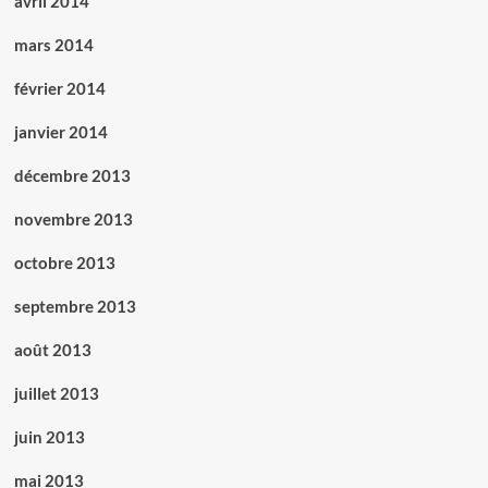
avril 2014
mars 2014
février 2014
janvier 2014
décembre 2013
novembre 2013
octobre 2013
septembre 2013
août 2013
juillet 2013
juin 2013
mai 2013