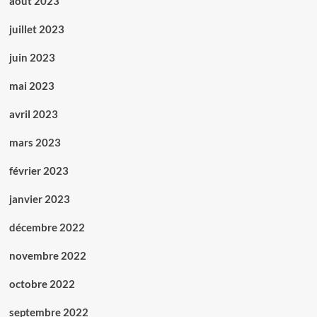
août 2023
juillet 2023
juin 2023
mai 2023
avril 2023
mars 2023
février 2023
janvier 2023
décembre 2022
novembre 2022
octobre 2022
septembre 2022