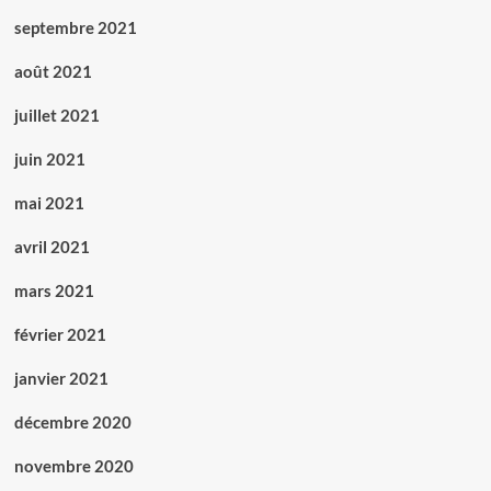
septembre 2021
août 2021
juillet 2021
juin 2021
mai 2021
avril 2021
mars 2021
février 2021
janvier 2021
décembre 2020
novembre 2020