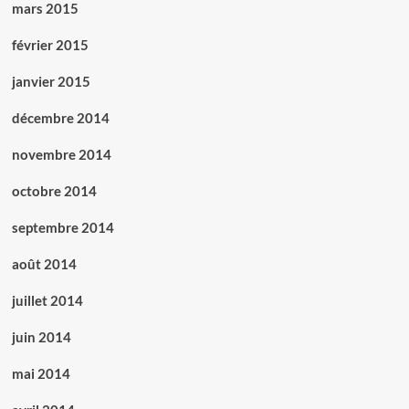
mars 2015
février 2015
janvier 2015
décembre 2014
novembre 2014
octobre 2014
septembre 2014
août 2014
juillet 2014
juin 2014
mai 2014