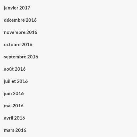
janvier 2017
décembre 2016
novembre 2016
octobre 2016
septembre 2016
août 2016
juillet 2016
juin 2016
mai 2016
avril 2016
mars 2016