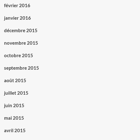
février 2016
janvier 2016
décembre 2015
novembre 2015
octobre 2015
septembre 2015
août 2015
juillet 2015
juin 2015
mai 2015
avril 2015