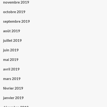
novembre 2019
octobre 2019
septembre 2019
août 2019
juillet 2019
juin 2019
mai 2019
avril 2019
mars 2019
février 2019
janvier 2019