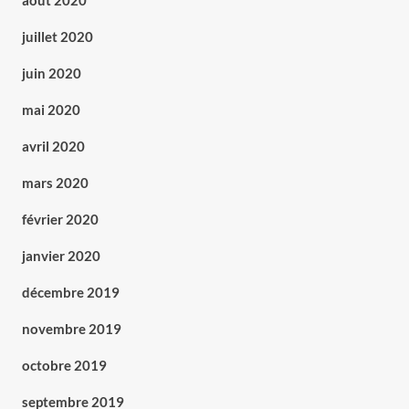
août 2020
juillet 2020
juin 2020
mai 2020
avril 2020
mars 2020
février 2020
janvier 2020
décembre 2019
novembre 2019
octobre 2019
septembre 2019