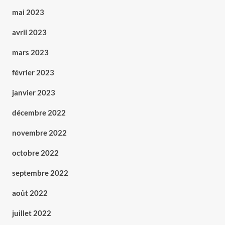
mai 2023
avril 2023
mars 2023
février 2023
janvier 2023
décembre 2022
novembre 2022
octobre 2022
septembre 2022
août 2022
juillet 2022