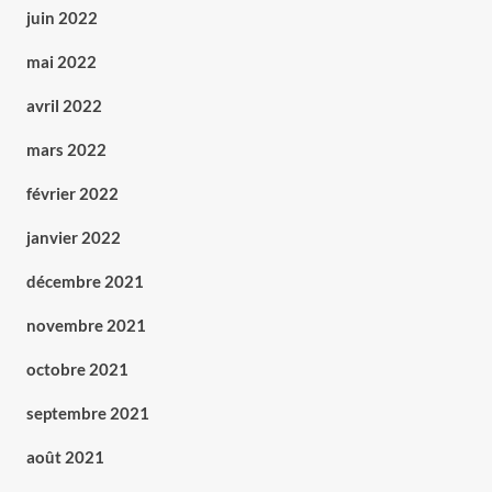
juin 2022
mai 2022
avril 2022
mars 2022
février 2022
janvier 2022
décembre 2021
novembre 2021
octobre 2021
septembre 2021
août 2021