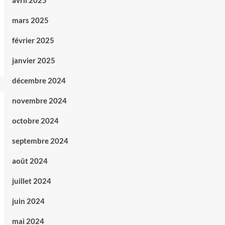
avril 2025
mars 2025
février 2025
janvier 2025
décembre 2024
novembre 2024
octobre 2024
septembre 2024
août 2024
juillet 2024
juin 2024
mai 2024