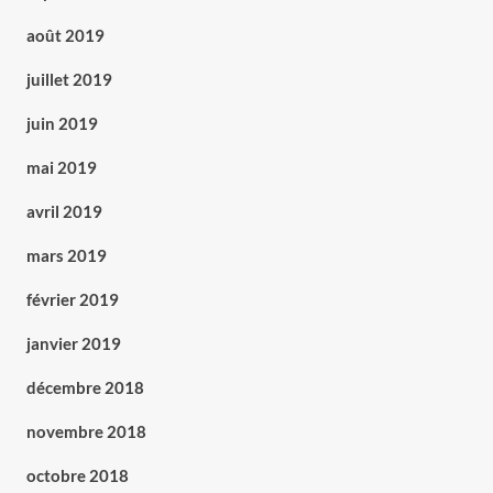
août 2019
juillet 2019
juin 2019
mai 2019
avril 2019
mars 2019
février 2019
janvier 2019
décembre 2018
novembre 2018
octobre 2018