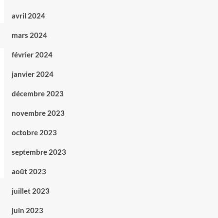
avril 2024
mars 2024
février 2024
janvier 2024
décembre 2023
novembre 2023
octobre 2023
septembre 2023
août 2023
juillet 2023
juin 2023