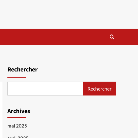
Rechercher
Rechercher
Archives
mai 2025