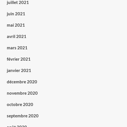
juillet 2021
juin 2021
mai 2021
avril 2021
mars 2021
février 2021
janvier 2021
décembre 2020
novembre 2020
octobre 2020
septembre 2020