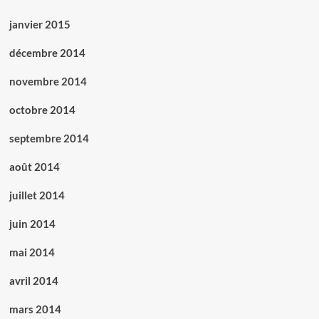
janvier 2015
décembre 2014
novembre 2014
octobre 2014
septembre 2014
août 2014
juillet 2014
juin 2014
mai 2014
avril 2014
mars 2014