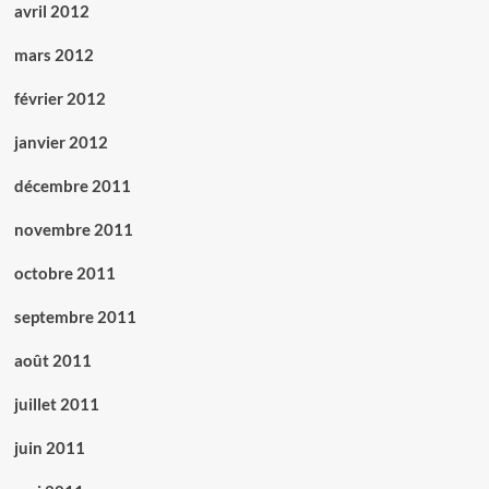
avril 2012
mars 2012
février 2012
janvier 2012
décembre 2011
novembre 2011
octobre 2011
septembre 2011
août 2011
juillet 2011
juin 2011