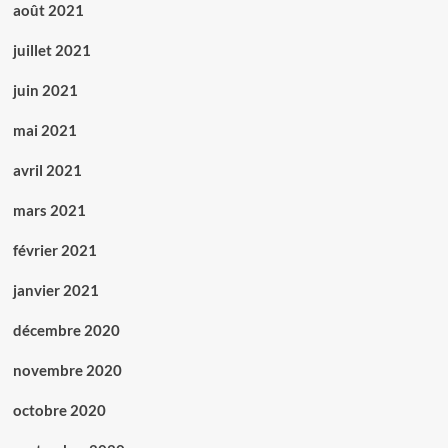
août 2021
juillet 2021
juin 2021
mai 2021
avril 2021
mars 2021
février 2021
janvier 2021
décembre 2020
novembre 2020
octobre 2020