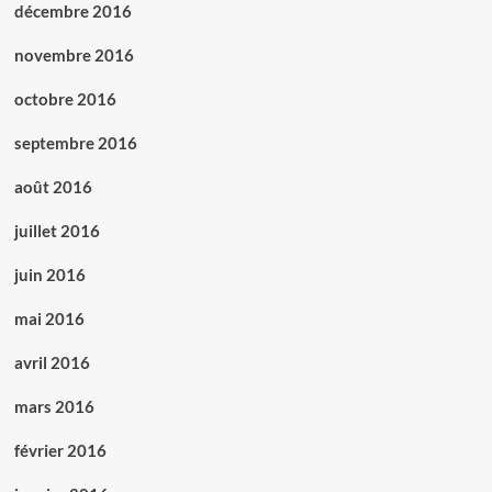
décembre 2016
novembre 2016
octobre 2016
septembre 2016
août 2016
juillet 2016
juin 2016
mai 2016
avril 2016
mars 2016
février 2016