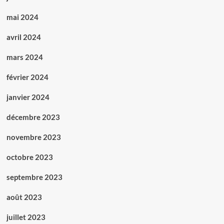
mai 2024
avril 2024
mars 2024
février 2024
janvier 2024
décembre 2023
novembre 2023
octobre 2023
septembre 2023
août 2023
juillet 2023