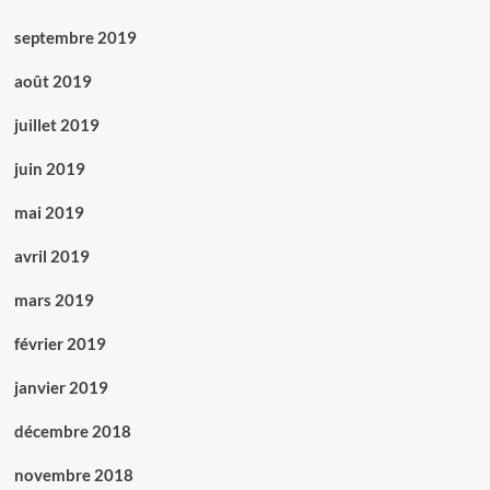
septembre 2019
août 2019
juillet 2019
juin 2019
mai 2019
avril 2019
mars 2019
février 2019
janvier 2019
décembre 2018
novembre 2018