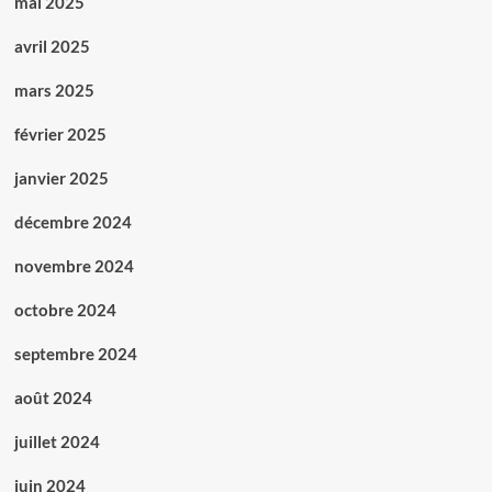
mai 2025
quoi
?
avril 2025
mars 2025
février 2025
janvier 2025
décembre 2024
novembre 2024
octobre 2024
septembre 2024
août 2024
juillet 2024
juin 2024