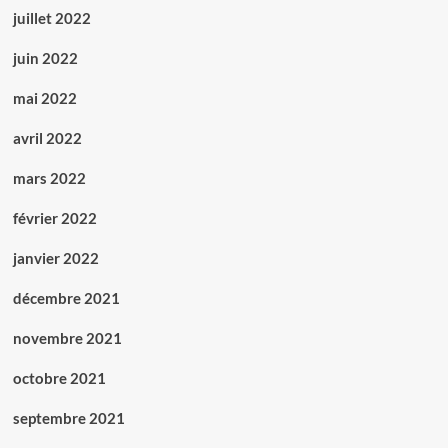
juillet 2022
juin 2022
mai 2022
avril 2022
mars 2022
février 2022
janvier 2022
décembre 2021
novembre 2021
octobre 2021
septembre 2021