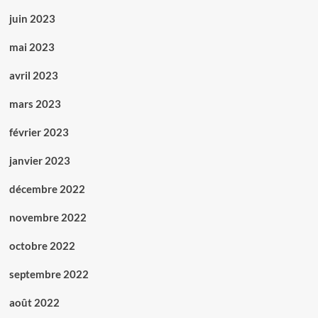
juin 2023
mai 2023
avril 2023
mars 2023
février 2023
janvier 2023
décembre 2022
novembre 2022
octobre 2022
septembre 2022
août 2022