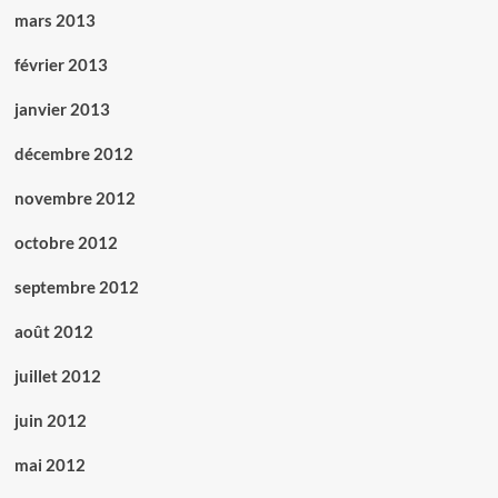
mars 2013
février 2013
janvier 2013
décembre 2012
novembre 2012
octobre 2012
septembre 2012
août 2012
juillet 2012
juin 2012
mai 2012