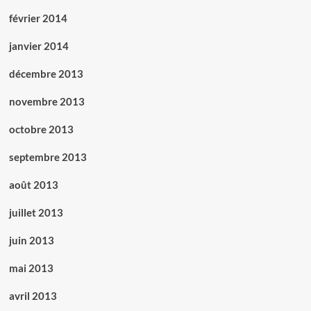
février 2014
janvier 2014
décembre 2013
novembre 2013
octobre 2013
septembre 2013
août 2013
juillet 2013
juin 2013
mai 2013
avril 2013