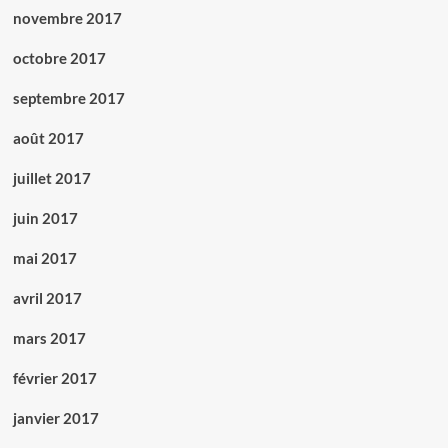
novembre 2017
octobre 2017
septembre 2017
août 2017
juillet 2017
juin 2017
mai 2017
avril 2017
mars 2017
février 2017
janvier 2017