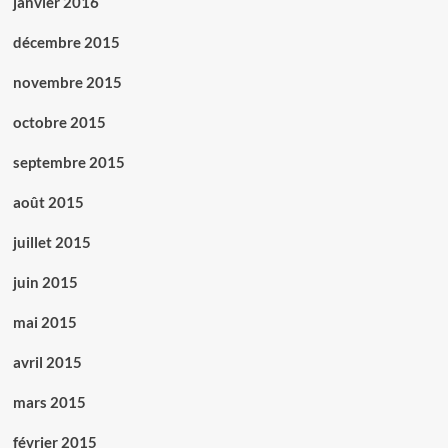
janvier 2016
décembre 2015
novembre 2015
octobre 2015
septembre 2015
août 2015
juillet 2015
juin 2015
mai 2015
avril 2015
mars 2015
février 2015