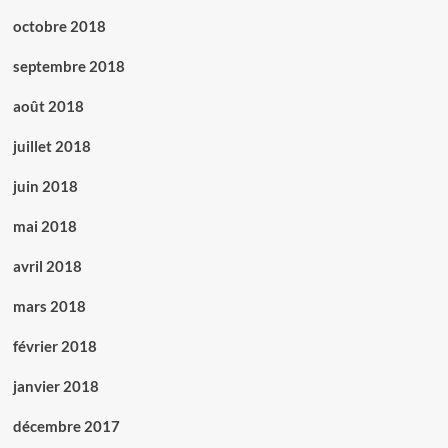
octobre 2018
septembre 2018
août 2018
juillet 2018
juin 2018
mai 2018
avril 2018
mars 2018
février 2018
janvier 2018
décembre 2017