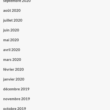
septembre 2020
août 2020
juillet 2020
juin 2020
mai 2020
avril 2020
mars 2020
février 2020
janvier 2020
décembre 2019
novembre 2019
octobre 2019