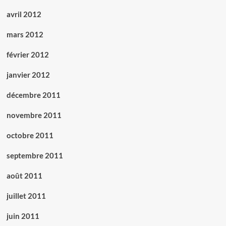
avril 2012
mars 2012
février 2012
janvier 2012
décembre 2011
novembre 2011
octobre 2011
septembre 2011
août 2011
juillet 2011
juin 2011