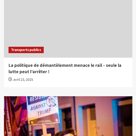
Transports publics
La politique de démantèlement menace le rail – seule la
lutte peut l’arrêter !
avril 23, 2025