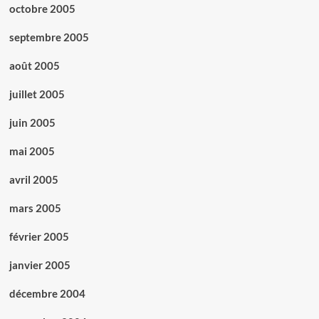
octobre 2005
septembre 2005
août 2005
juillet 2005
juin 2005
mai 2005
avril 2005
mars 2005
février 2005
janvier 2005
décembre 2004