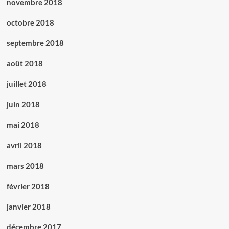
novembre 2018
octobre 2018
septembre 2018
août 2018
juillet 2018
juin 2018
mai 2018
avril 2018
mars 2018
février 2018
janvier 2018
décembre 2017