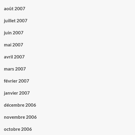
août 2007
juillet 2007
juin 2007
mai 2007
avril 2007
mars 2007
février 2007
janvier 2007
décembre 2006
novembre 2006
octobre 2006