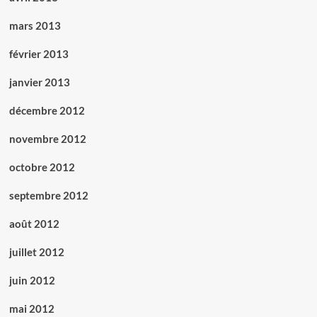
mars 2013
février 2013
janvier 2013
décembre 2012
novembre 2012
octobre 2012
septembre 2012
août 2012
juillet 2012
juin 2012
mai 2012