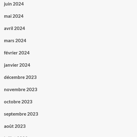
juin 2024
mai 2024
avril 2024
mars 2024
février 2024
janvier 2024
décembre 2023
novembre 2023
octobre 2023
septembre 2023
août 2023