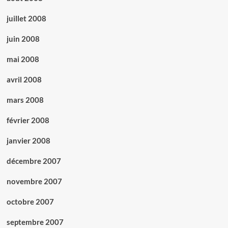
juillet 2008
juin 2008
mai 2008
avril 2008
mars 2008
février 2008
janvier 2008
décembre 2007
novembre 2007
octobre 2007
septembre 2007