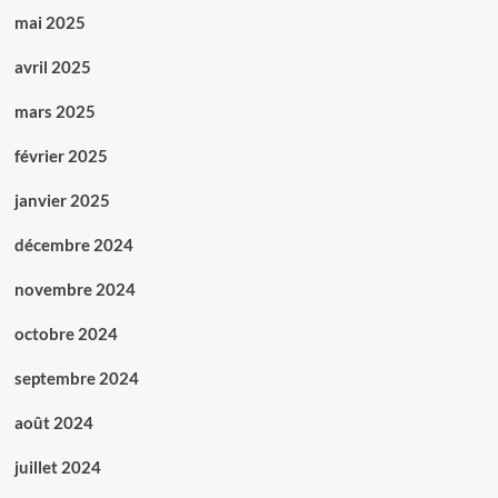
mai 2025
avril 2025
mars 2025
février 2025
janvier 2025
décembre 2024
novembre 2024
octobre 2024
septembre 2024
août 2024
juillet 2024