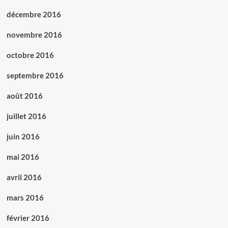
décembre 2016
novembre 2016
octobre 2016
septembre 2016
août 2016
juillet 2016
juin 2016
mai 2016
avril 2016
mars 2016
février 2016