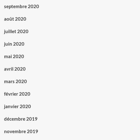
septembre 2020
août 2020
juillet 2020
juin 2020
mai 2020
avril 2020
mars 2020
février 2020
janvier 2020
décembre 2019
novembre 2019