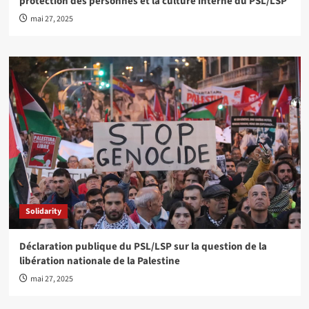
protection des personnes et la culture interne du PSL/LSP
mai 27, 2025
Solidarity
Déclaration publique du PSL/LSP sur la question de la
libération nationale de la Palestine
mai 27, 2025