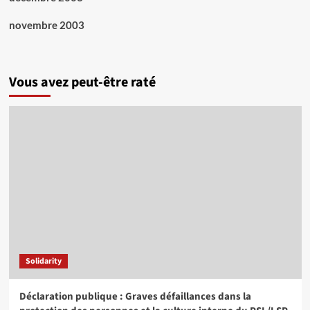
novembre 2003
Vous avez peut-être raté
Solidarity
Déclaration publique : Graves défaillances dans la