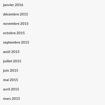
janvier 2016
décembre 2015
novembre 2015
octobre 2015
septembre 2015
août 2015
juillet 2015
juin 2015
mai 2015
avril 2015
mars 2015