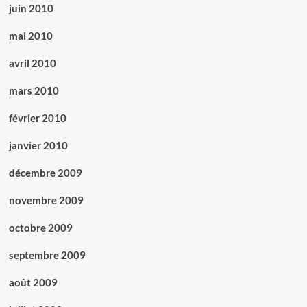
juin 2010
mai 2010
avril 2010
mars 2010
février 2010
janvier 2010
décembre 2009
novembre 2009
octobre 2009
septembre 2009
août 2009