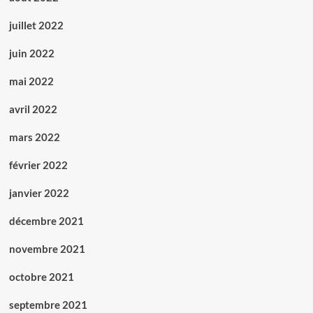
juillet 2022
juin 2022
mai 2022
avril 2022
mars 2022
février 2022
janvier 2022
décembre 2021
novembre 2021
octobre 2021
septembre 2021