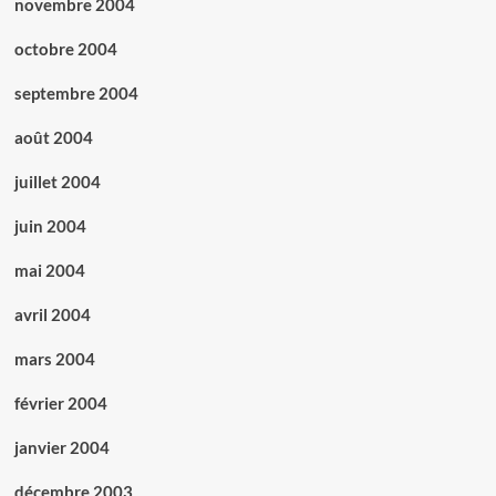
novembre 2004
octobre 2004
septembre 2004
août 2004
juillet 2004
juin 2004
mai 2004
avril 2004
mars 2004
février 2004
janvier 2004
décembre 2003