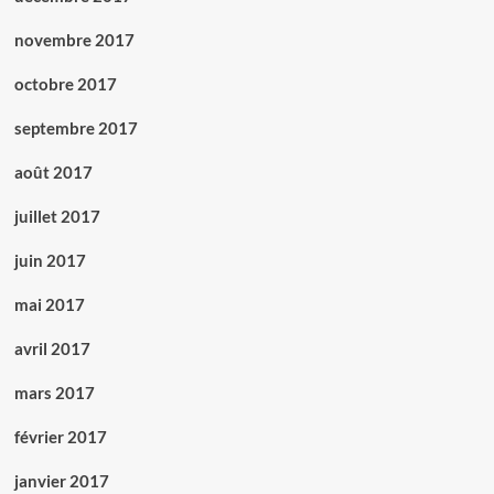
novembre 2017
octobre 2017
septembre 2017
août 2017
juillet 2017
juin 2017
mai 2017
avril 2017
mars 2017
février 2017
janvier 2017