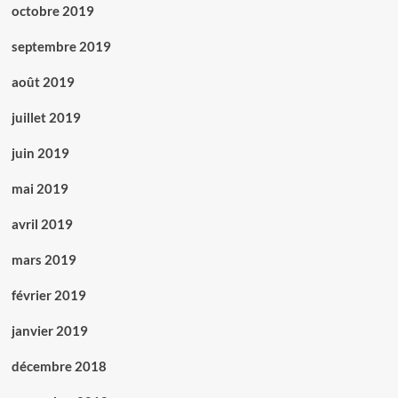
octobre 2019
septembre 2019
août 2019
juillet 2019
juin 2019
mai 2019
avril 2019
mars 2019
février 2019
janvier 2019
décembre 2018