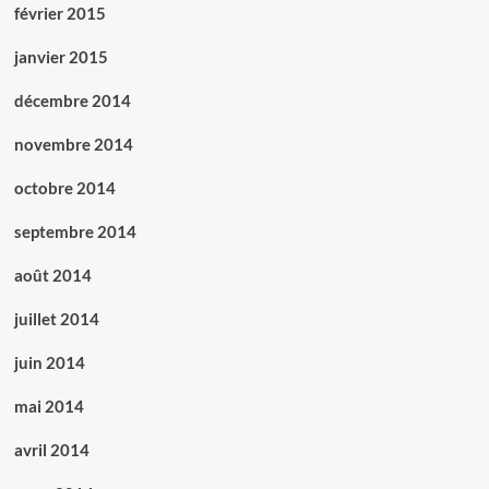
février 2015
janvier 2015
décembre 2014
novembre 2014
octobre 2014
septembre 2014
août 2014
juillet 2014
juin 2014
mai 2014
avril 2014