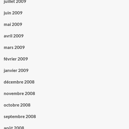
juillet 2009
juin 2009
mai 2009
avril 2009
mars 2009
février 2009
janvier 2009
décembre 2008
novembre 2008
octobre 2008
septembre 2008
août 2008