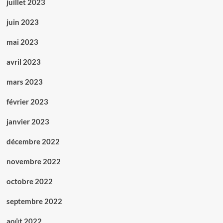
juillet 2023
juin 2023
mai 2023
avril 2023
mars 2023
février 2023
janvier 2023
décembre 2022
novembre 2022
octobre 2022
septembre 2022
août 2022