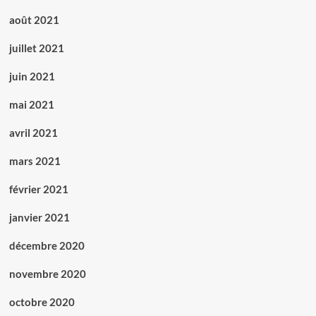
août 2021
juillet 2021
juin 2021
mai 2021
avril 2021
mars 2021
février 2021
janvier 2021
décembre 2020
novembre 2020
octobre 2020