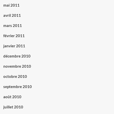
mai 2011
avril 2011
mars 2011
février 2011
janvier 2011
décembre 2010
novembre 2010
octobre 2010
septembre 2010
août 2010
juillet 2010