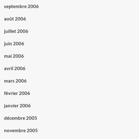
septembre 2006
août 2006
juillet 2006
juin 2006
mai 2006
avril 2006
mars 2006
février 2006
janvier 2006
décembre 2005
novembre 2005