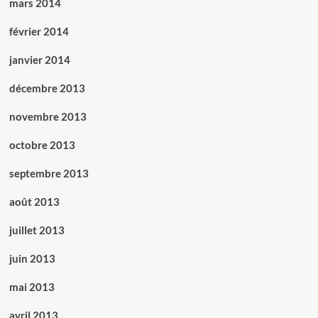
mars 2014
février 2014
janvier 2014
décembre 2013
novembre 2013
octobre 2013
septembre 2013
août 2013
juillet 2013
juin 2013
mai 2013
avril 2013