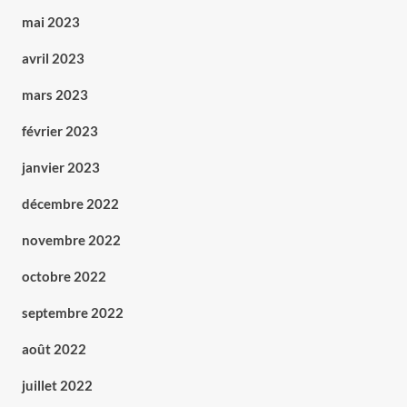
mai 2023
avril 2023
mars 2023
février 2023
janvier 2023
décembre 2022
novembre 2022
octobre 2022
septembre 2022
août 2022
juillet 2022