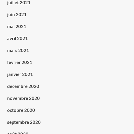
juillet 2021
juin 2021
mai 2021
avril 2021
mars 2021
février 2021
janvier 2021
décembre 2020
novembre 2020
octobre 2020
septembre 2020