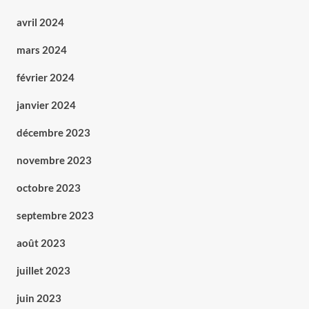
avril 2024
mars 2024
février 2024
janvier 2024
décembre 2023
novembre 2023
octobre 2023
septembre 2023
août 2023
juillet 2023
juin 2023