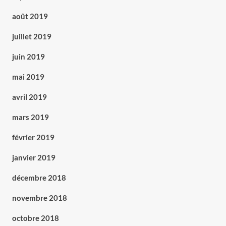
août 2019
juillet 2019
juin 2019
mai 2019
avril 2019
mars 2019
février 2019
janvier 2019
décembre 2018
novembre 2018
octobre 2018