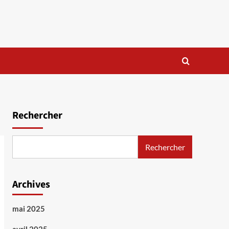
Rechercher
Rechercher
Archives
mai 2025