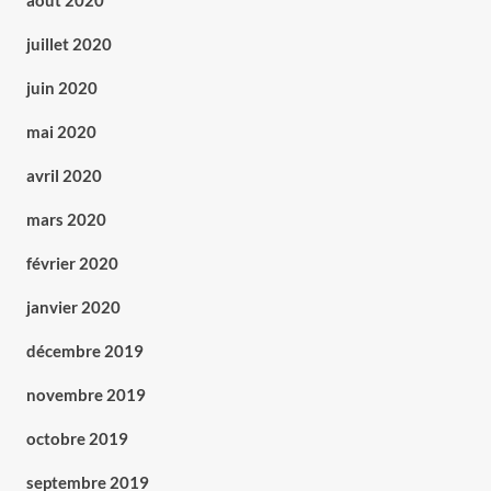
août 2020
juillet 2020
juin 2020
mai 2020
avril 2020
mars 2020
février 2020
janvier 2020
décembre 2019
novembre 2019
octobre 2019
septembre 2019