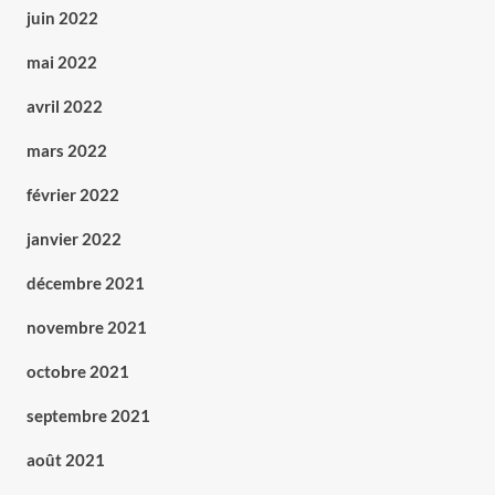
juin 2022
mai 2022
avril 2022
mars 2022
février 2022
janvier 2022
décembre 2021
novembre 2021
octobre 2021
septembre 2021
août 2021