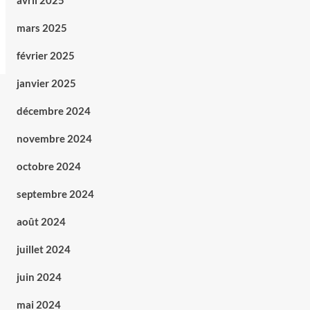
avril 2025
mars 2025
février 2025
janvier 2025
décembre 2024
novembre 2024
octobre 2024
septembre 2024
août 2024
juillet 2024
juin 2024
mai 2024