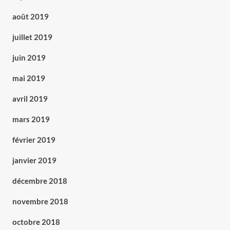
août 2019
juillet 2019
juin 2019
mai 2019
avril 2019
mars 2019
février 2019
janvier 2019
décembre 2018
novembre 2018
octobre 2018