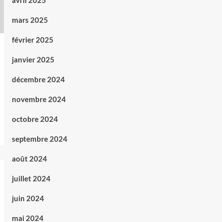
avril 2025
mars 2025
février 2025
janvier 2025
décembre 2024
novembre 2024
octobre 2024
septembre 2024
août 2024
juillet 2024
juin 2024
mai 2024