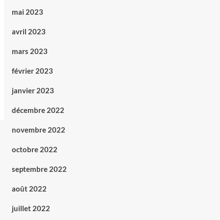
mai 2023
avril 2023
mars 2023
février 2023
janvier 2023
décembre 2022
novembre 2022
octobre 2022
septembre 2022
août 2022
juillet 2022