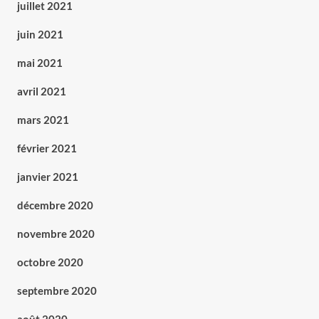
juillet 2021
juin 2021
mai 2021
avril 2021
mars 2021
février 2021
janvier 2021
décembre 2020
novembre 2020
octobre 2020
septembre 2020