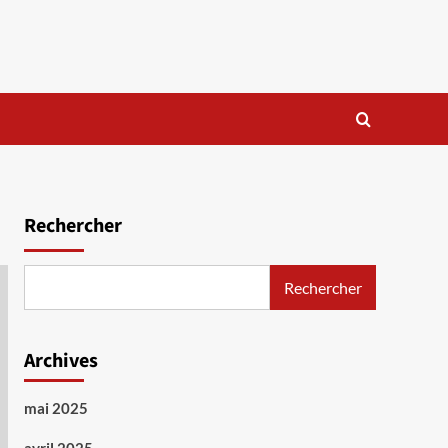
Rechercher
Rechercher
Archives
mai 2025