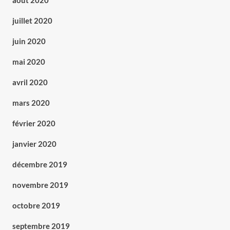
août 2020
juillet 2020
juin 2020
mai 2020
avril 2020
mars 2020
février 2020
janvier 2020
décembre 2019
novembre 2019
octobre 2019
septembre 2019