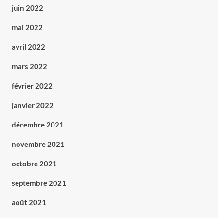
juin 2022
mai 2022
avril 2022
mars 2022
février 2022
janvier 2022
décembre 2021
novembre 2021
octobre 2021
septembre 2021
août 2021