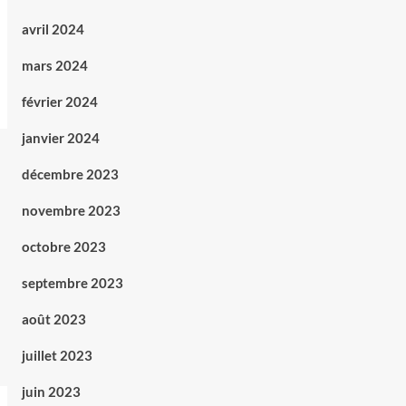
avril 2024
mars 2024
février 2024
janvier 2024
décembre 2023
novembre 2023
octobre 2023
septembre 2023
août 2023
juillet 2023
juin 2023