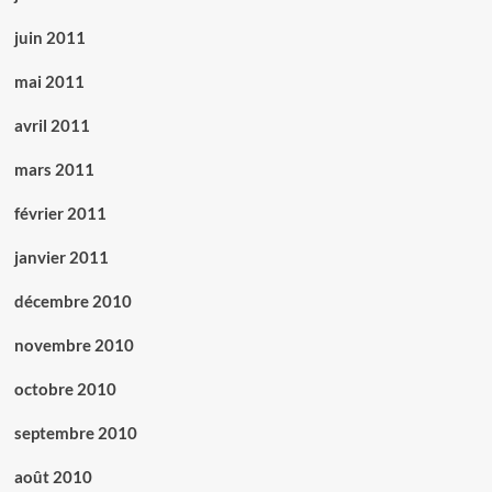
juin 2011
mai 2011
avril 2011
mars 2011
février 2011
janvier 2011
décembre 2010
novembre 2010
octobre 2010
septembre 2010
août 2010