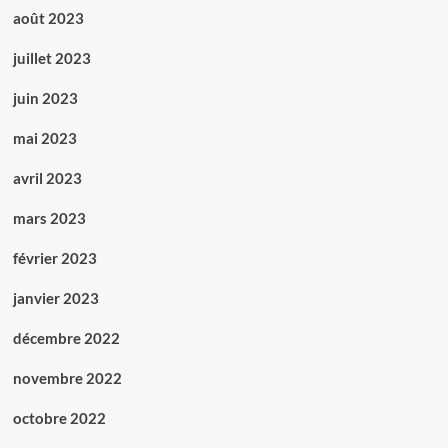
août 2023
juillet 2023
juin 2023
mai 2023
avril 2023
mars 2023
février 2023
janvier 2023
décembre 2022
novembre 2022
octobre 2022