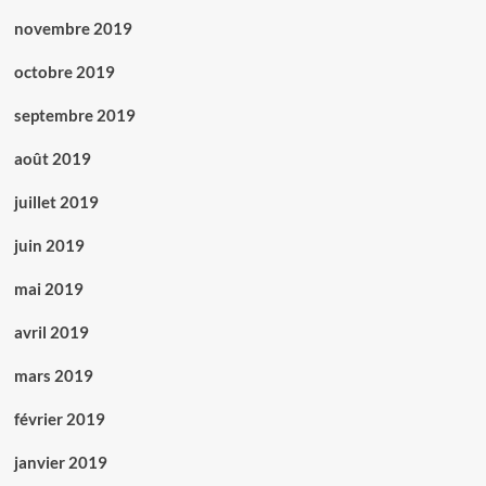
novembre 2019
octobre 2019
septembre 2019
août 2019
juillet 2019
juin 2019
mai 2019
avril 2019
mars 2019
février 2019
janvier 2019