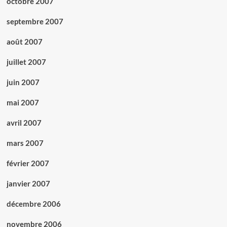
octobre 2007
septembre 2007
août 2007
juillet 2007
juin 2007
mai 2007
avril 2007
mars 2007
février 2007
janvier 2007
décembre 2006
novembre 2006