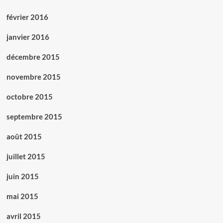
février 2016
janvier 2016
décembre 2015
novembre 2015
octobre 2015
septembre 2015
août 2015
juillet 2015
juin 2015
mai 2015
avril 2015