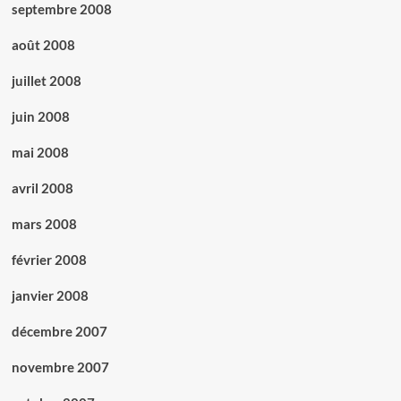
septembre 2008
août 2008
juillet 2008
juin 2008
mai 2008
avril 2008
mars 2008
février 2008
janvier 2008
décembre 2007
novembre 2007