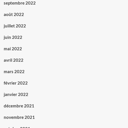
septembre 2022
août 2022
juillet 2022
juin 2022
mai 2022
avril 2022
mars 2022
février 2022
janvier 2022
décembre 2021
novembre 2021