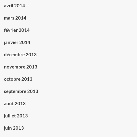
avril 2014
mars 2014
février 2014
janvier 2014
décembre 2013
novembre 2013
octobre 2013
septembre 2013
août 2013
juillet 2013
juin 2013