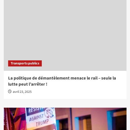
Transports publics
La politique de démantèlement menace le rail – seule la
lutte peut l’arrêter !
avril 23, 2025