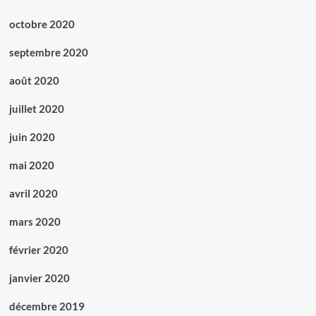
octobre 2020
septembre 2020
août 2020
juillet 2020
juin 2020
mai 2020
avril 2020
mars 2020
février 2020
janvier 2020
décembre 2019