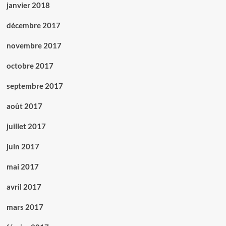
janvier 2018
décembre 2017
novembre 2017
octobre 2017
septembre 2017
août 2017
juillet 2017
juin 2017
mai 2017
avril 2017
mars 2017