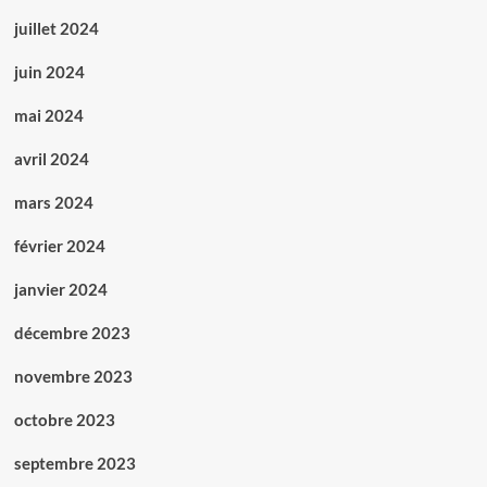
juillet 2024
juin 2024
mai 2024
avril 2024
mars 2024
février 2024
janvier 2024
décembre 2023
novembre 2023
octobre 2023
septembre 2023