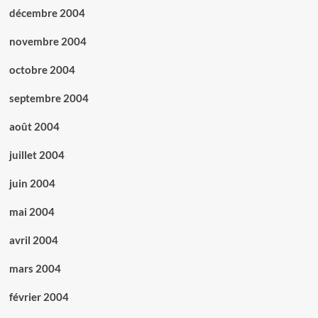
décembre 2004
novembre 2004
octobre 2004
septembre 2004
août 2004
juillet 2004
juin 2004
mai 2004
avril 2004
mars 2004
février 2004