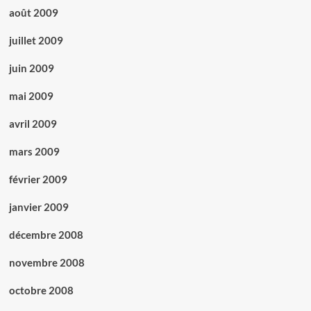
août 2009
juillet 2009
juin 2009
mai 2009
avril 2009
mars 2009
février 2009
janvier 2009
décembre 2008
novembre 2008
octobre 2008