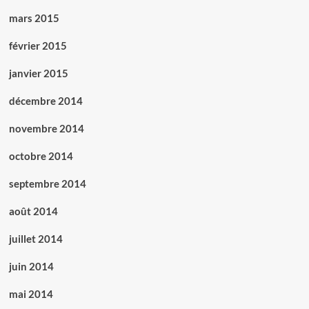
mars 2015
février 2015
janvier 2015
décembre 2014
novembre 2014
octobre 2014
septembre 2014
août 2014
juillet 2014
juin 2014
mai 2014