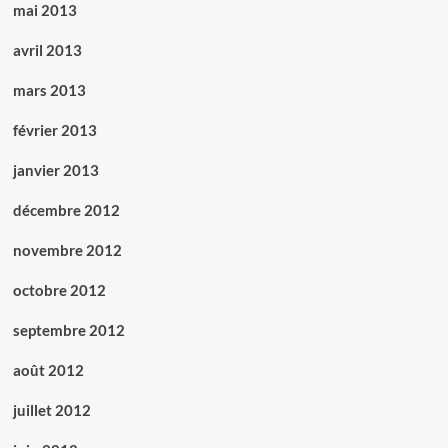
mai 2013
avril 2013
mars 2013
février 2013
janvier 2013
décembre 2012
novembre 2012
octobre 2012
septembre 2012
août 2012
juillet 2012