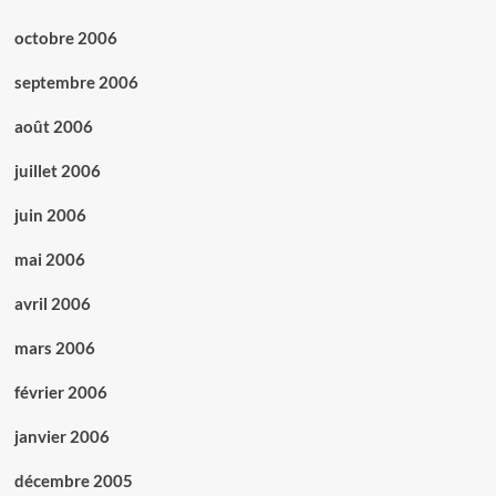
octobre 2006
septembre 2006
août 2006
juillet 2006
juin 2006
mai 2006
avril 2006
mars 2006
février 2006
janvier 2006
décembre 2005