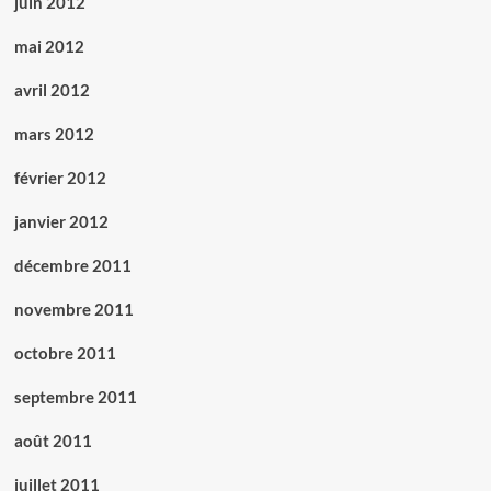
juin 2012
mai 2012
avril 2012
mars 2012
février 2012
janvier 2012
décembre 2011
novembre 2011
octobre 2011
septembre 2011
août 2011
juillet 2011