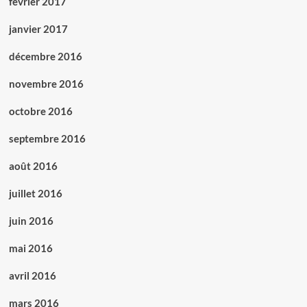
février 2017
janvier 2017
décembre 2016
novembre 2016
octobre 2016
septembre 2016
août 2016
juillet 2016
juin 2016
mai 2016
avril 2016
mars 2016