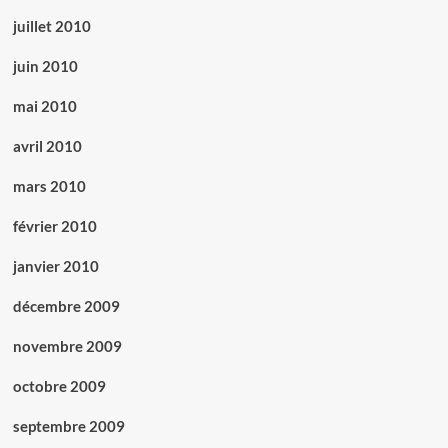
juillet 2010
juin 2010
mai 2010
avril 2010
mars 2010
février 2010
janvier 2010
décembre 2009
novembre 2009
octobre 2009
septembre 2009