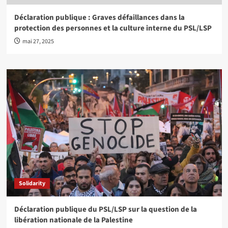
Déclaration publique : Graves défaillances dans la
protection des personnes et la culture interne du PSL/LSP
mai 27, 2025
Solidarity
Déclaration publique du PSL/LSP sur la question de la
libération nationale de la Palestine