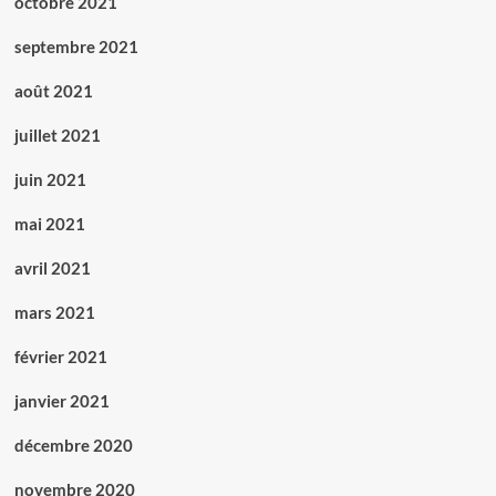
octobre 2021
septembre 2021
août 2021
juillet 2021
juin 2021
mai 2021
avril 2021
mars 2021
février 2021
janvier 2021
décembre 2020
novembre 2020