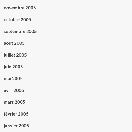
novembre 2005
octobre 2005
septembre 2005
août 2005
juillet 2005
juin 2005
mai 2005
avril 2005
mars 2005
février 2005
janvier 2005