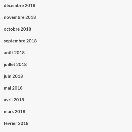
décembre 2018
novembre 2018
octobre 2018
septembre 2018
août 2018
juillet 2018
juin 2018
mai 2018
avril 2018
mars 2018
février 2018