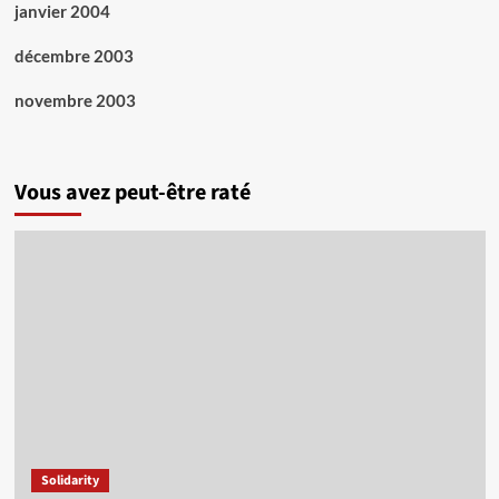
janvier 2004
décembre 2003
novembre 2003
Vous avez peut-être raté
Solidarity