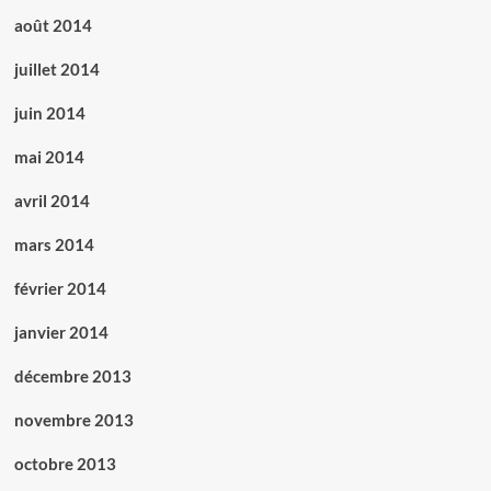
août 2014
juillet 2014
juin 2014
mai 2014
avril 2014
mars 2014
février 2014
janvier 2014
décembre 2013
novembre 2013
octobre 2013