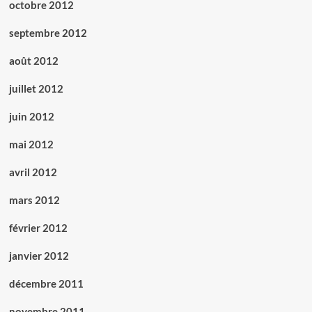
octobre 2012
septembre 2012
août 2012
juillet 2012
juin 2012
mai 2012
avril 2012
mars 2012
février 2012
janvier 2012
décembre 2011
novembre 2011