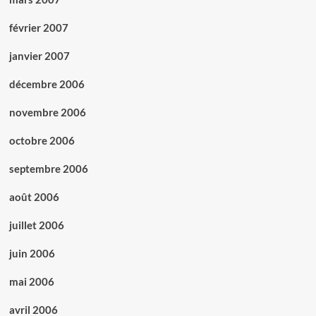
février 2007
janvier 2007
décembre 2006
novembre 2006
octobre 2006
septembre 2006
août 2006
juillet 2006
juin 2006
mai 2006
avril 2006