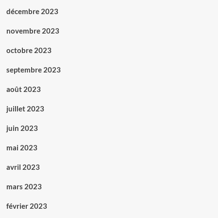
décembre 2023
novembre 2023
octobre 2023
septembre 2023
août 2023
juillet 2023
juin 2023
mai 2023
avril 2023
mars 2023
février 2023