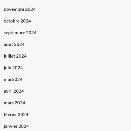
novembre 2024
octobre 2024
septembre 2024
août 2024
juillet 2024
juin 2024
mai 2024
avril 2024
mars 2024
février 2024
janvier 2024