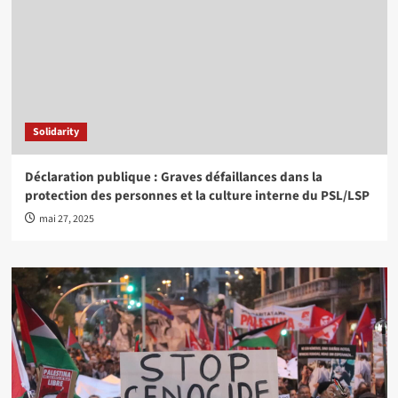
Solidarity
Déclaration publique : Graves défaillances dans la
protection des personnes et la culture interne du PSL/LSP
mai 27, 2025