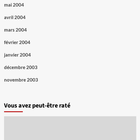
mai 2004
avril 2004
mars 2004
février 2004
janvier 2004
décembre 2003
novembre 2003
Vous avez peut-être raté