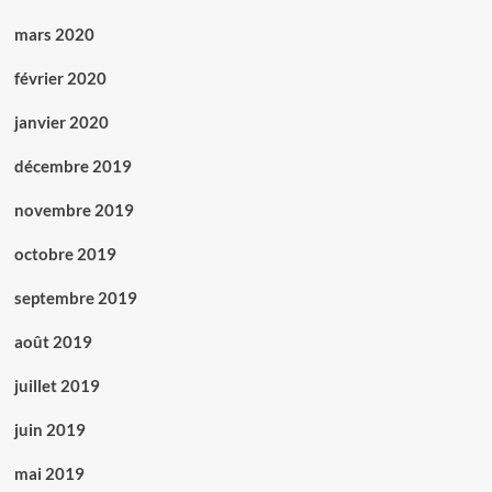
mars 2020
février 2020
janvier 2020
décembre 2019
novembre 2019
octobre 2019
septembre 2019
août 2019
juillet 2019
juin 2019
mai 2019