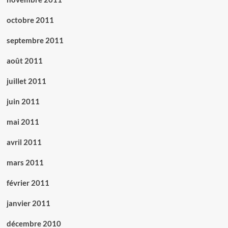
octobre 2011
septembre 2011
août 2011
juillet 2011
juin 2011
mai 2011
avril 2011
mars 2011
février 2011
janvier 2011
décembre 2010