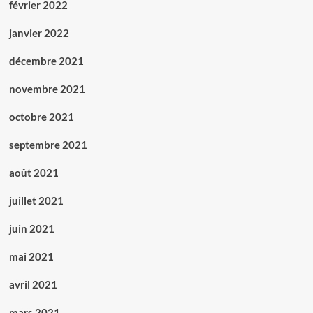
février 2022
janvier 2022
décembre 2021
novembre 2021
octobre 2021
septembre 2021
août 2021
juillet 2021
juin 2021
mai 2021
avril 2021
mars 2021