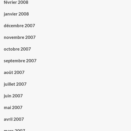
février 2008
janvier 2008
décembre 2007
novembre 2007
octobre 2007
septembre 2007
août 2007
juillet 2007
juin 2007
mai 2007
avril 2007
mars 2007