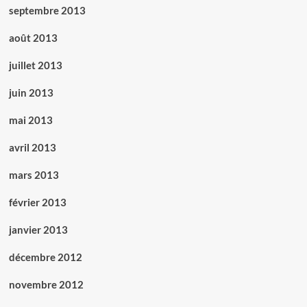
septembre 2013
août 2013
juillet 2013
juin 2013
mai 2013
avril 2013
mars 2013
février 2013
janvier 2013
décembre 2012
novembre 2012