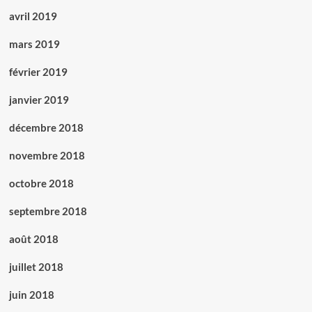
avril 2019
mars 2019
février 2019
janvier 2019
décembre 2018
novembre 2018
octobre 2018
septembre 2018
août 2018
juillet 2018
juin 2018