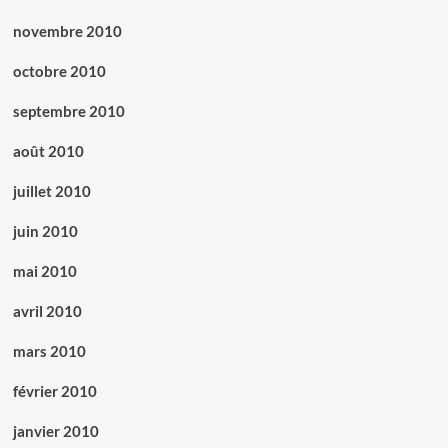
novembre 2010
octobre 2010
septembre 2010
août 2010
juillet 2010
juin 2010
mai 2010
avril 2010
mars 2010
février 2010
janvier 2010