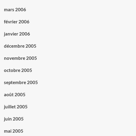
mars 2006
février 2006
janvier 2006
décembre 2005
novembre 2005
octobre 2005
septembre 2005
août 2005
juillet 2005
juin 2005
mai 2005