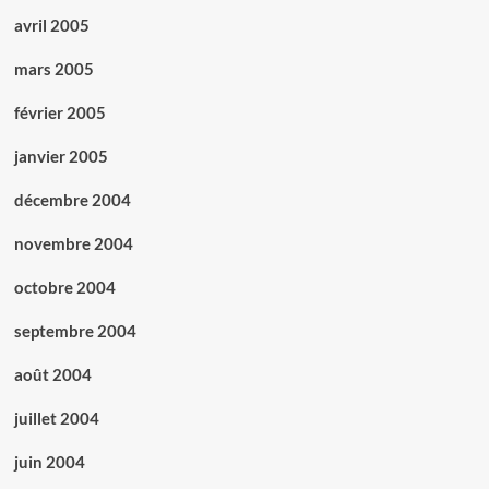
avril 2005
mars 2005
février 2005
janvier 2005
décembre 2004
novembre 2004
octobre 2004
septembre 2004
août 2004
juillet 2004
juin 2004