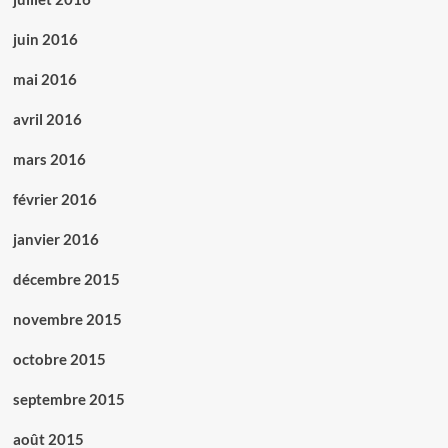
juin 2016
mai 2016
avril 2016
mars 2016
février 2016
janvier 2016
décembre 2015
novembre 2015
octobre 2015
septembre 2015
août 2015