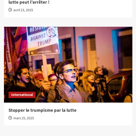
lutte peut l’arrêter !
avril 23, 2025
International
Stopper le trumpisme par la lutte
mars 25, 2025