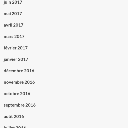
juin 2017
mai 2017
avril 2017
mars 2017
février 2017
janvier 2017
décembre 2016
novembre 2016
octobre 2016
septembre 2016
août 2016
juillet 2016