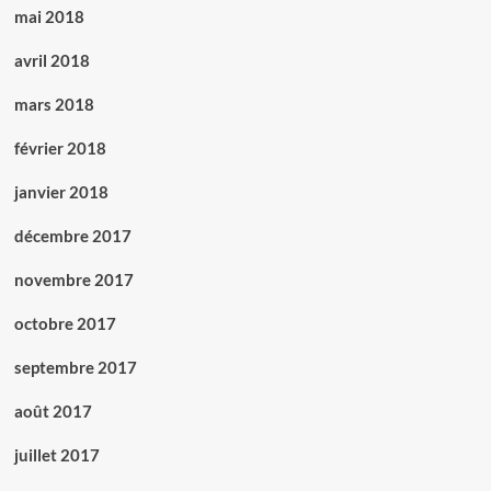
mai 2018
avril 2018
mars 2018
février 2018
janvier 2018
décembre 2017
novembre 2017
octobre 2017
septembre 2017
août 2017
juillet 2017