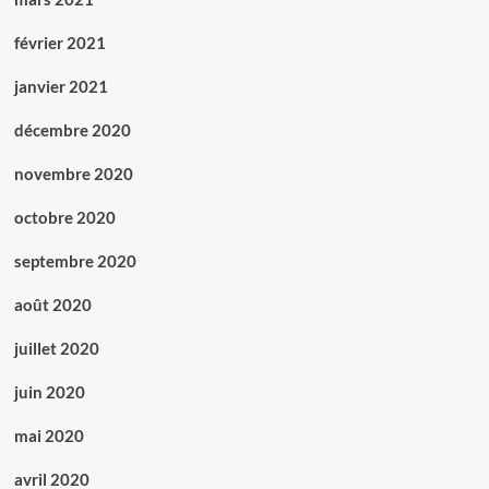
février 2021
janvier 2021
décembre 2020
novembre 2020
octobre 2020
septembre 2020
août 2020
juillet 2020
juin 2020
mai 2020
avril 2020