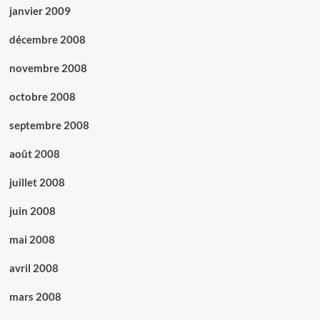
janvier 2009
décembre 2008
novembre 2008
octobre 2008
septembre 2008
août 2008
juillet 2008
juin 2008
mai 2008
avril 2008
mars 2008