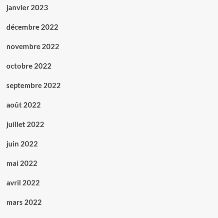
janvier 2023
décembre 2022
novembre 2022
octobre 2022
septembre 2022
août 2022
juillet 2022
juin 2022
mai 2022
avril 2022
mars 2022