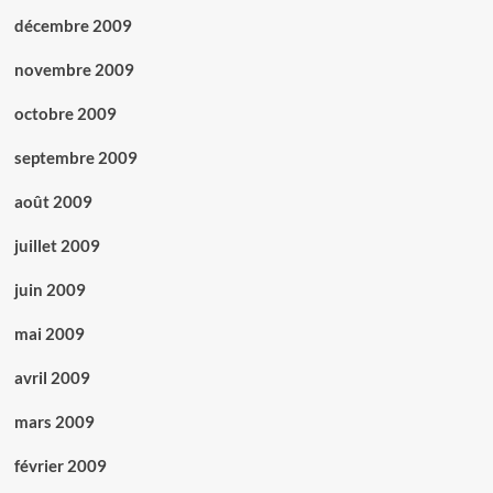
décembre 2009
novembre 2009
octobre 2009
septembre 2009
août 2009
juillet 2009
juin 2009
mai 2009
avril 2009
mars 2009
février 2009