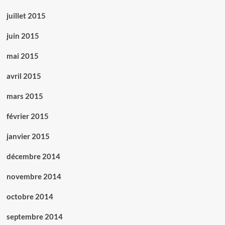
juillet 2015
juin 2015
mai 2015
avril 2015
mars 2015
février 2015
janvier 2015
décembre 2014
novembre 2014
octobre 2014
septembre 2014